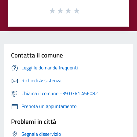
Contatta il comune
Leggi le domande frequenti
Richiedi Assistenza
Chiama il comune +39 0761 456082
Prenota un appuntamento
Problemi in città
Segnala disservizio