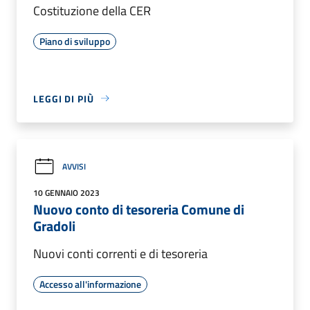
Costituzione della CER
Piano di sviluppo
LEGGI DI PIÙ
AVVISI
10 GENNAIO 2023
Nuovo conto di tesoreria Comune di
Gradoli
Nuovi conti correnti e di tesoreria
Accesso all'informazione