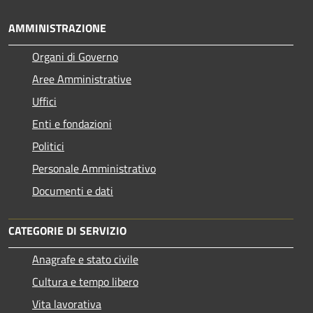
AMMINISTRAZIONE
Organi di Governo
Aree Amministrative
Uffici
Enti e fondazioni
Politici
Personale Amministrativo
Documenti e dati
CATEGORIE DI SERVIZIO
Anagrafe e stato civile
Cultura e tempo libero
Vita lavorativa