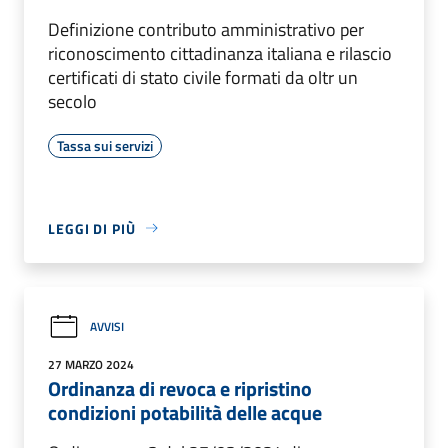
Definizione contributo amministrativo per
riconoscimento cittadinanza italiana e rilascio
certificati di stato civile formati da oltr un
secolo
Tassa sui servizi
LEGGI DI PIÙ
AVVISI
27 MARZO 2024
Ordinanza di revoca e ripristino
condizioni potabilità delle acque