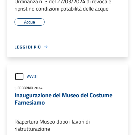
Ordinanza n. 3 del 27/03/2024 di revoca e
ripristino condizioni potabilità delle acque
Acqua
LEGGI DI PIÙ
AVVISI
5 FEBBRAIO 2024
Inaugurazione del Museo del Costume
Farnesiamo
Riapertura Museo dopo i lavori di
ristrutturazione