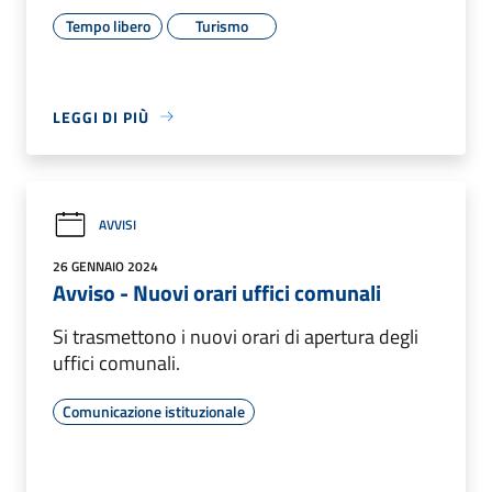
Tempo libero
Turismo
LEGGI DI PIÙ
AVVISI
26 GENNAIO 2024
Avviso - Nuovi orari uffici comunali
Si trasmettono i nuovi orari di apertura degli
uffici comunali.
Comunicazione istituzionale