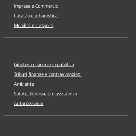
Imprese e Commercio
Catasto e urbanistica
Mobilità e trasporti
Giustizia e sicurezza pubblica
Tributi,finanze e contravvenzioni
Ambiente
Salute, benessere e assistenza
Autorizzazioni