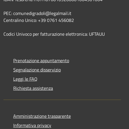
PEC: comunedigradoli@legalmail.it
Centralino Unico: +39 0761 456082
Codici Univoco per fatturazione elettronica: UFTAUU
Prenotazione appuntamento
Segnalazione disservizio
Leggi le FAQ
Richiesta assistenza
Amministrazione trasparente
Informativa privacy