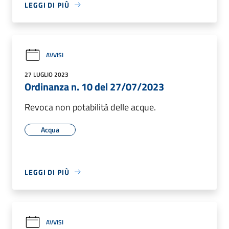
LEGGI DI PIÙ
AVVISI
27 LUGLIO 2023
Ordinanza n. 10 del 27/07/2023
Revoca non potabilità delle acque.
Acqua
LEGGI DI PIÙ
AVVISI