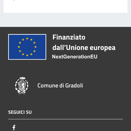
Comune di Gradoli
SEGUICI SU
Facebook