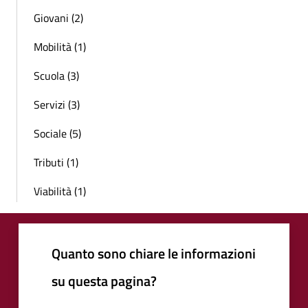
Giovani (2)
Mobilità (1)
Scuola (3)
Servizi (3)
Sociale (5)
Tributi (1)
Viabilità (1)
Quanto sono chiare le informazioni
su questa pagina?