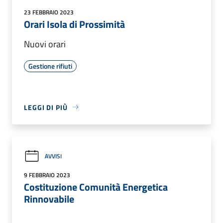
23 FEBBRAIO 2023
Orari Isola di Prossimità
Nuovi orari
Gestione rifiuti
LEGGI DI PIÙ
AVVISI
9 FEBBRAIO 2023
Costituzione Comunità Energetica
Rinnovabile