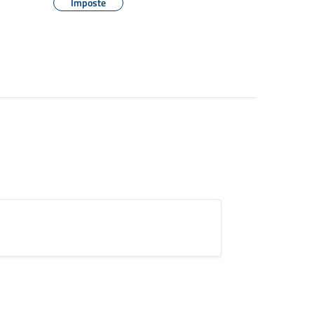
Imposte