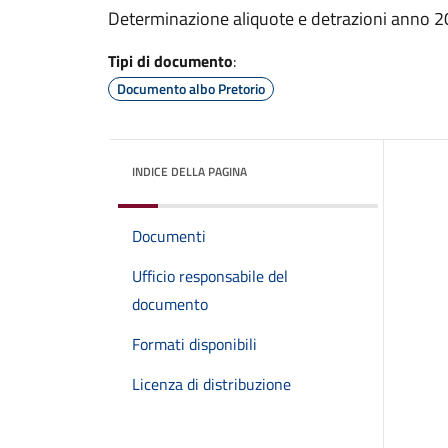
Determinazione aliquote e detrazioni anno 
Tipi di documento
:
Documento albo Pretorio
INDICE DELLA PAGINA
Documenti
Ufficio responsabile del
documento
Formati disponibili
Licenza di distribuzione