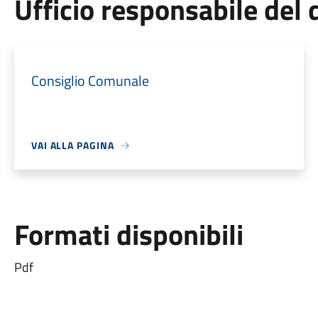
Ufficio responsabile de
Consiglio Comunale
VAI ALLA PAGINA
Formati disponibili
Pdf