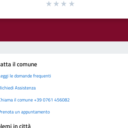
atta il comune
Leggi le domande frequenti
Richiedi Assistenza
Chiama il comune +39 0761 456082
Prenota un appuntamento
lemi in città