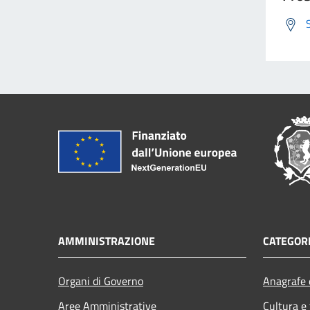
AMMINISTRAZIONE
CATEGORI
Organi di Governo
Anagrafe e
Aree Amministrative
Cultura e