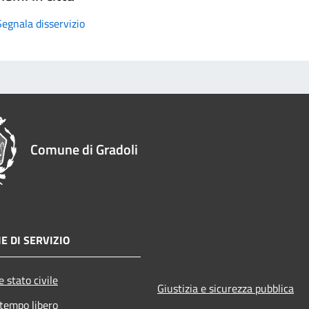
Segnala disservizio
Comune di Gradoli
E DI SERVIZIO
 stato civile
Giustizia e sicurezza pubblica
 tempo libero