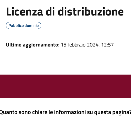
Licenza di distribuzione
Pubblico dominio
Ultimo aggiornamento
: 15 febbraio 2024, 12:57
Quanto sono chiare le informazioni su questa pagina