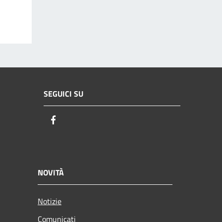
SEGUICI SU
Facebook
NOVITÀ
Notizie
Comunicati