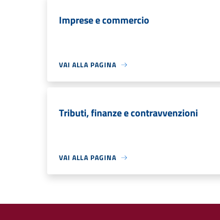
Imprese e commercio
VAI ALLA PAGINA
Tributi, finanze e contravvenzioni
VAI ALLA PAGINA