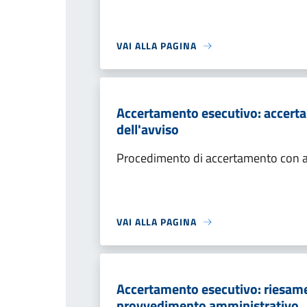
VAI ALLA PAGINA
Accertamento esecutivo: accerta
dell'avviso
Procedimento di accertamento con ade
VAI ALLA PAGINA
Accertamento esecutivo: riesame a
provvedimento amministrativo