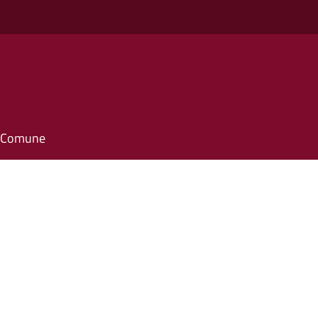
il Comune