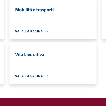
Mobilità e trasporti
VAI ALLA PAGINA
Vita lavorativa
VAI ALLA PAGINA