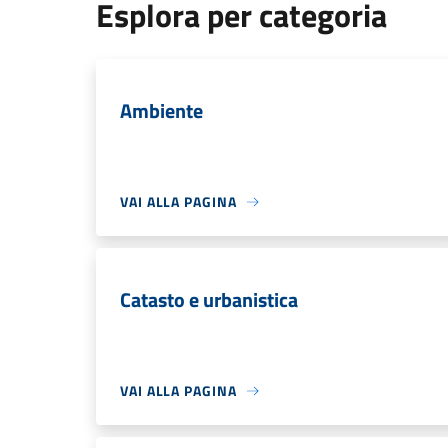
Esplora per categoria
Ambiente
VAI ALLA PAGINA
Catasto e urbanistica
VAI ALLA PAGINA