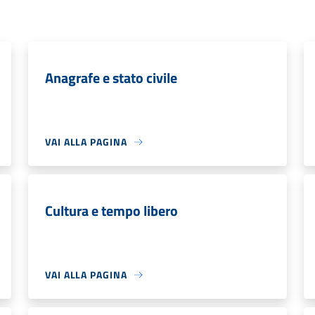
Anagrafe e stato civile
VAI ALLA PAGINA
Cultura e tempo libero
VAI ALLA PAGINA