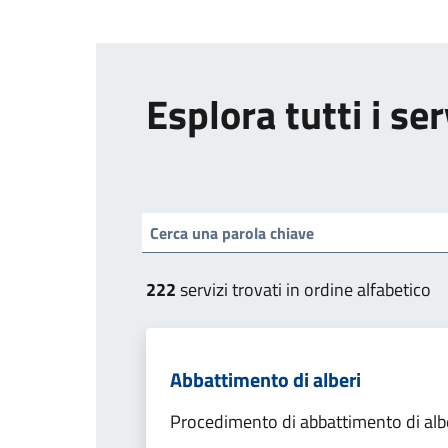
Esplora tutti i ser
222
servizi trovati in ordine alfabetico
Abbattimento di alberi
Procedimento di abbattimento di alb