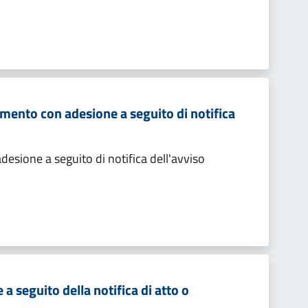
mento con adesione a seguito di notifica
sione a seguito di notifica dell'avviso
 seguito della notifica di atto o