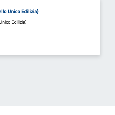
llo Unico Edilizia)
Unico Edilizia)