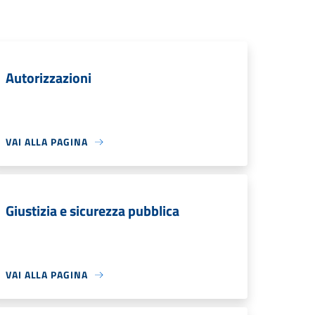
Autorizzazioni
VAI ALLA PAGINA
Giustizia e sicurezza pubblica
VAI ALLA PAGINA