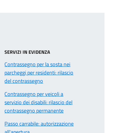
SERVIZI IN EVIDENZA
Contrassegno per la sosta nei
parcheggi per residenti: rilascio
del contrassegno
Contrassegno per veicoli a
servizio dei disabili: rilascio del
contrassegno permanente
Passo carrabile: autorizzazione
all'apertura