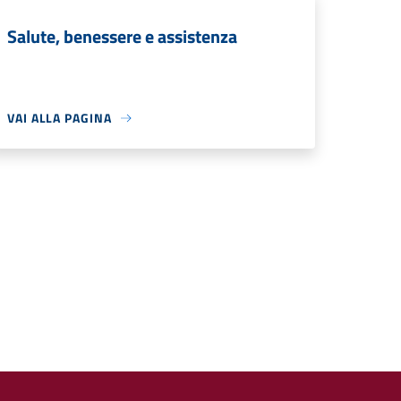
Salute, benessere e assistenza
VAI ALLA PAGINA