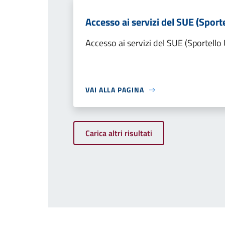
Accesso ai servizi del SUE (Sporte
Accesso ai servizi del SUE (Sportello 
VAI ALLA PAGINA
Carica altri risultati