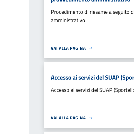
Procedimento di riesame a seguito de
amministrativo
VAI ALLA PAGINA
Accesso ai servizi del SUAP (Spor
Accesso ai servizi del SUAP (Sportell
VAI ALLA PAGINA