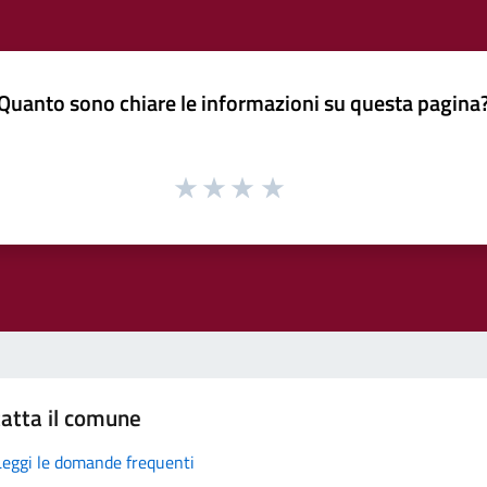
Quanto sono chiare le informazioni su questa pagina
atta il comune
Leggi le domande frequenti