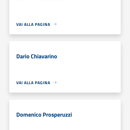
VAI ALLA PAGINA
Dario Chiavarino
VAI ALLA PAGINA
Domenico Prosperuzzi