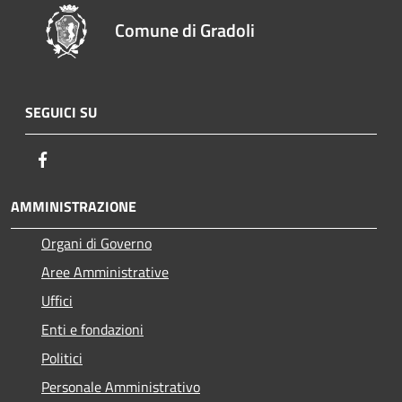
Comune di Gradoli
SEGUICI SU
Facebook
AMMINISTRAZIONE
Organi di Governo
Aree Amministrative
Uffici
Enti e fondazioni
Politici
Personale Amministrativo