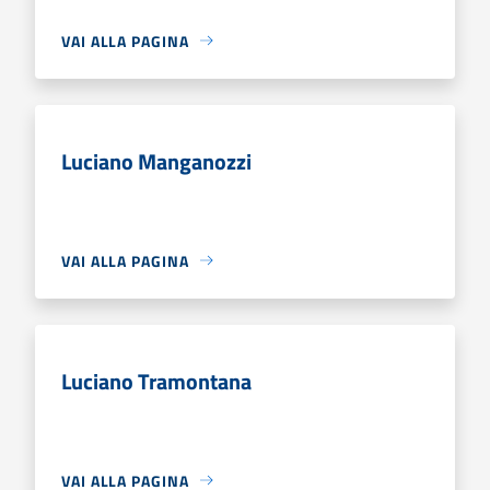
VAI ALLA PAGINA
Luciano Manganozzi
VAI ALLA PAGINA
Luciano Tramontana
VAI ALLA PAGINA