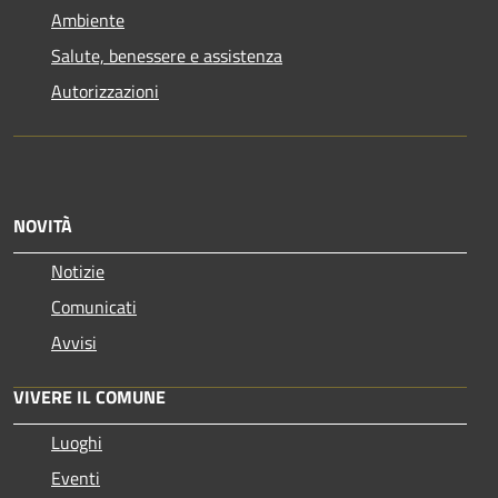
Ambiente
Salute, benessere e assistenza
Autorizzazioni
NOVITÀ
Notizie
Comunicati
Avvisi
VIVERE IL COMUNE
Luoghi
Eventi