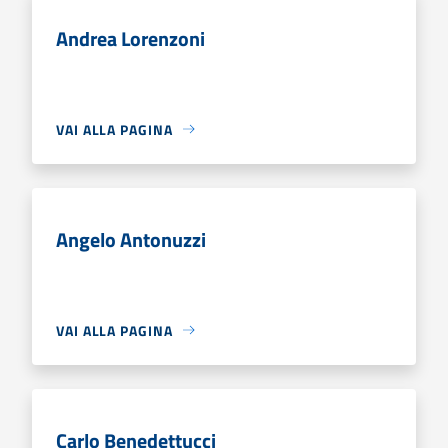
Andrea Lorenzoni
VAI ALLA PAGINA
Angelo Antonuzzi
VAI ALLA PAGINA
Carlo Benedettucci