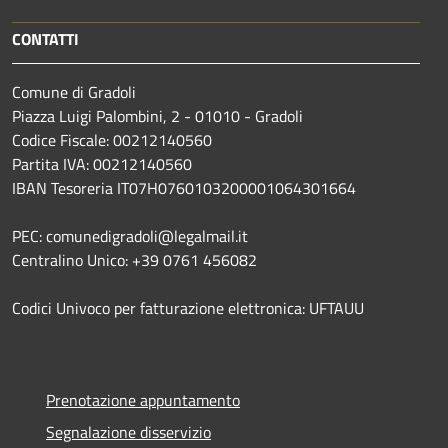
CONTATTI
Comune di Gradoli
Piazza Luigi Palombini, 2 - 01010 - Gradoli
Codice Fiscale: 00212140560
Partita IVA: 00212140560
IBAN Tesoreria IT07H0760103200001064301664
PEC: comunedigradoli@legalmail.it
Centralino Unico: +39 0761 456082
Codici Univoco per fatturazione elettronica: UFTAUU
Prenotazione appuntamento
Segnalazione disservizio