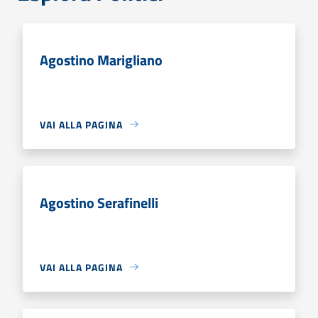
Agostino Marigliano
VAI ALLA PAGINA
Agostino Serafinelli
VAI ALLA PAGINA