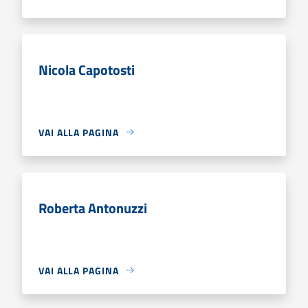
Nicola Capotosti
VAI ALLA PAGINA
Roberta Antonuzzi
VAI ALLA PAGINA