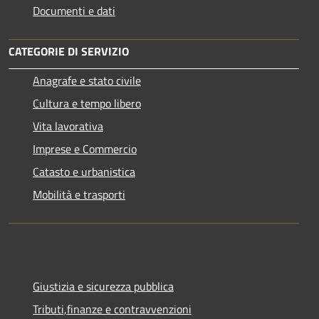
Documenti e dati
CATEGORIE DI SERVIZIO
Anagrafe e stato civile
Cultura e tempo libero
Vita lavorativa
Imprese e Commercio
Catasto e urbanistica
Mobilità e trasporti
Giustizia e sicurezza pubblica
Tributi,finanze e contravvenzioni