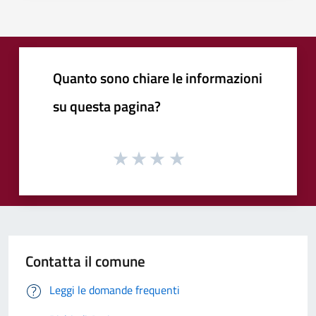
Quanto sono chiare le informazioni
su questa pagina?
Contatta il comune
Leggi le domande frequenti