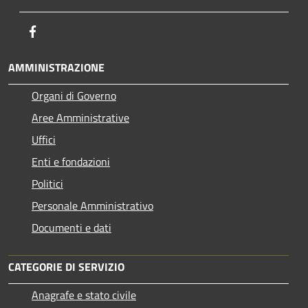
Facebook
AMMINISTRAZIONE
Organi di Governo
Aree Amministrative
Uffici
Enti e fondazioni
Politici
Personale Amministrativo
Documenti e dati
CATEGORIE DI SERVIZIO
Anagrafe e stato civile