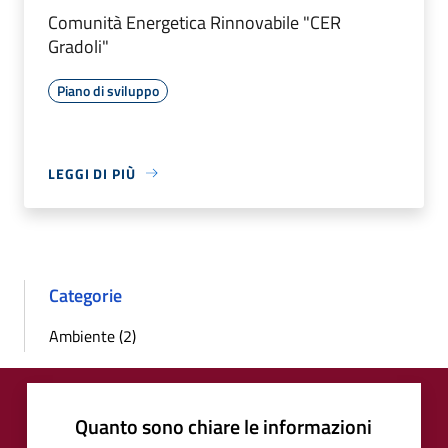
Comunità Energetica Rinnovabile "CER
Gradoli"
Piano di sviluppo
LEGGI DI PIÙ
Categorie
Ambiente (2)
Quanto sono chiare le informazioni