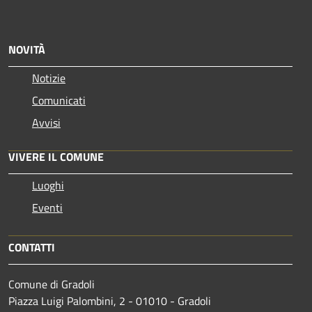
NOVITÀ
Notizie
Comunicati
Avvisi
VIVERE IL COMUNE
Luoghi
Eventi
CONTATTI
Comune di Gradoli
Piazza Luigi Palombini, 2 - 01010 - Gradoli