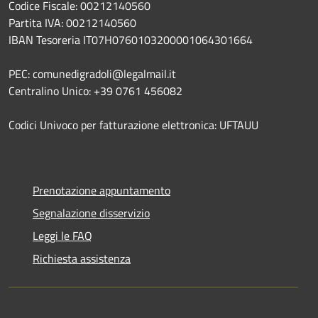
Codice Fiscale: 00212140560
Partita IVA: 00212140560
IBAN Tesoreria IT07H0760103200001064301664
PEC: comunedigradoli@legalmail.it
Centralino Unico: +39 0761 456082
Codici Univoco per fatturazione elettronica: UFTAUU
Prenotazione appuntamento
Segnalazione disservizio
Leggi le FAQ
Richiesta assistenza