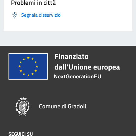
Problemi in città
Segnala disservizio
Comune di Gradoli
SEGUICI SU