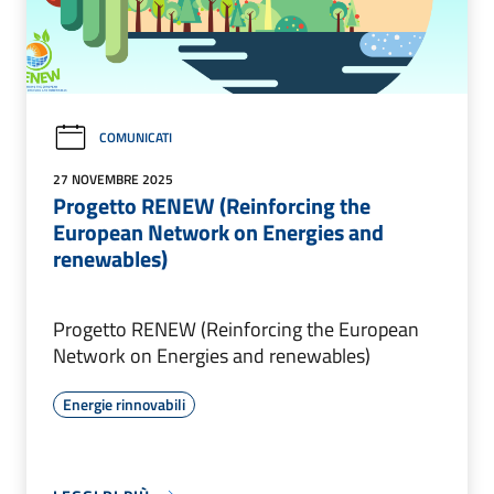
COMUNICATI
27 NOVEMBRE 2025
Progetto RENEW (Reinforcing the
European Network on Energies and
renewables)
Progetto RENEW (Reinforcing the European
Network on Energies and renewables)
Energie rinnovabili