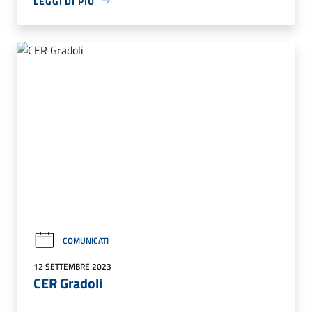
LEGGI DI PIÙ
COMUNICATI
12 SETTEMBRE 2023
CER Gradoli