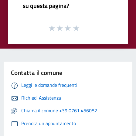
su questa pagina?
Contatta il comune
Leggi le domande frequenti
Richiedi Assistenza
Chiama il comune +39 0761 456082
Prenota un appuntamento