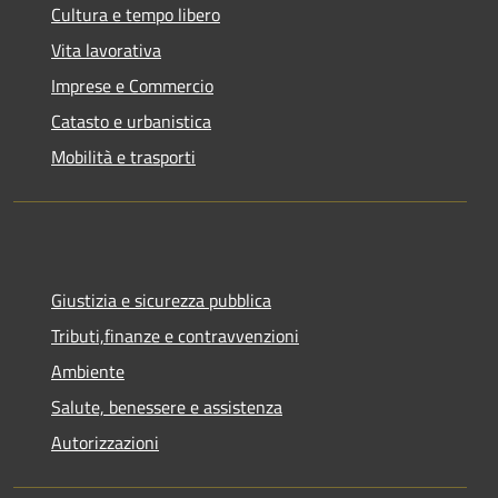
Cultura e tempo libero
Vita lavorativa
Imprese e Commercio
Catasto e urbanistica
Mobilità e trasporti
Giustizia e sicurezza pubblica
Tributi,finanze e contravvenzioni
Ambiente
Salute, benessere e assistenza
Autorizzazioni