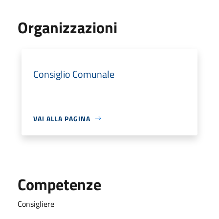
Organizzazioni
Consiglio Comunale
VAI ALLA PAGINA
Competenze
Consigliere