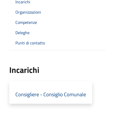
Incarichi
Organizzazioni
Competenze
Deleghe
Punti di contatto
Incarichi
Consigliere - Consiglio Comunale