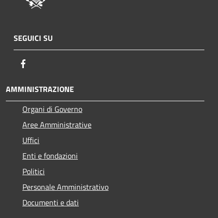
SEGUICI SU
Facebook
AMMINISTRAZIONE
Organi di Governo
Aree Amministrative
Uffici
Enti e fondazioni
Politici
Personale Amministrativo
Documenti e dati