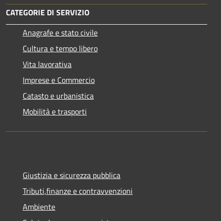
CATEGORIE DI SERVIZIO
Anagrafe e stato civile
Cultura e tempo libero
Vita lavorativa
Imprese e Commercio
Catasto e urbanistica
Mobilità e trasporti
Giustizia e sicurezza pubblica
Tributi,finanze e contravvenzioni
Ambiente