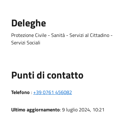
Deleghe
Protezione Civile - Sanità - Servizi al Cittadino -
Servizi Sociali
Punti di contatto
Telefono
:
+39 0761 456082
Ultimo aggiornamento
: 9 luglio 2024, 10:21