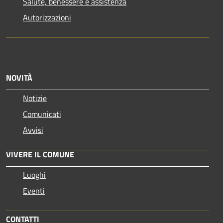
Salute, benessere e assistenza
Autorizzazioni
NOVITÀ
Notizie
Comunicati
Avvisi
VIVERE IL COMUNE
Luoghi
Eventi
CONTATTI