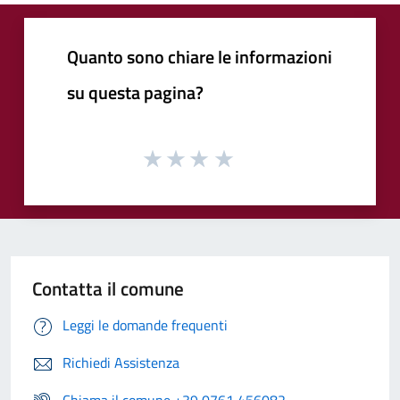
Quanto sono chiare le informazioni
su questa pagina?
Contatta il comune
Leggi le domande frequenti
Richiedi Assistenza