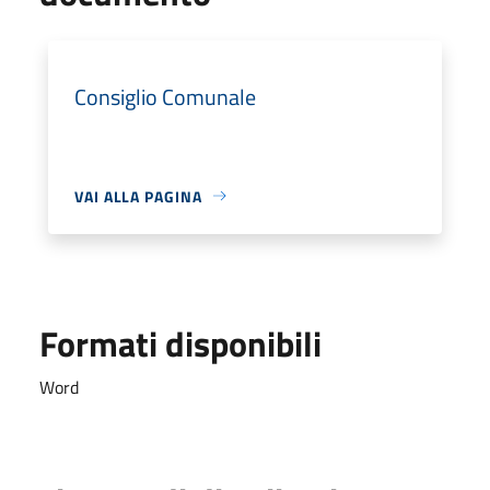
Consiglio Comunale
VAI ALLA PAGINA
Formati disponibili
Word