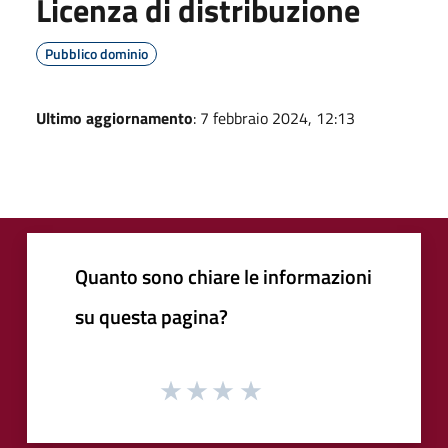
Licenza di distribuzione
Pubblico dominio
Ultimo aggiornamento
: 7 febbraio 2024, 12:13
Quanto sono chiare le informazioni
su questa pagina?