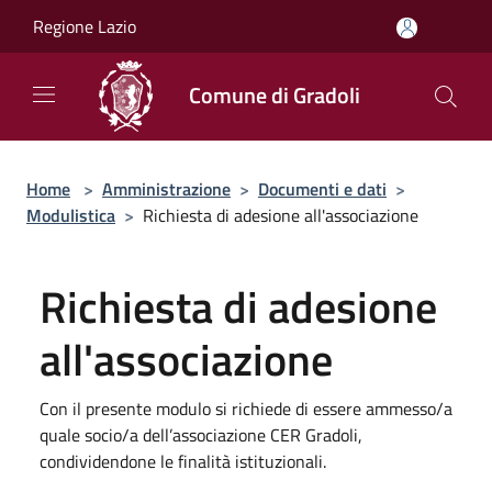
Salta al contenuto principale
Regione Lazio
Comune di Gradoli
Home
>
Amministrazione
>
Documenti e dati
>
Modulistica
>
Richiesta di adesione all'associazione
Richiesta di adesione
all'associazione
Con il presente modulo si richiede di essere ammesso/a
quale socio/a dell’associazione CER Gradoli,
condividendone le finalità istituzionali.