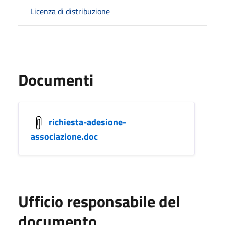
Licenza di distribuzione
Documenti
richiesta-adesione-
associazione.doc
Ufficio responsabile del
documento