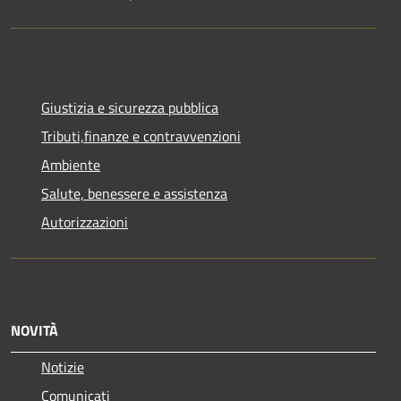
Giustizia e sicurezza pubblica
Tributi,finanze e contravvenzioni
Ambiente
Salute, benessere e assistenza
Autorizzazioni
NOVITÀ
Notizie
Comunicati