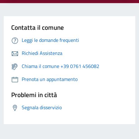
Contatta il comune
Leggi le domande frequenti
Richiedi Assistenza
Chiama il comune +39 0761 456082
Prenota un appuntamento
Problemi in città
Segnala disservizio