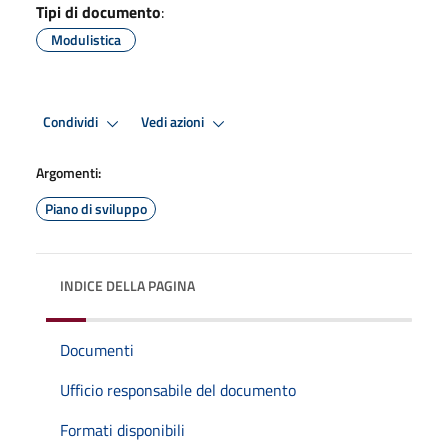
Tipi di documento
:
Modulistica
Condividi
Vedi azioni
Argomenti:
Piano di sviluppo
INDICE DELLA PAGINA
Documenti
Ufficio responsabile del documento
Formati disponibili