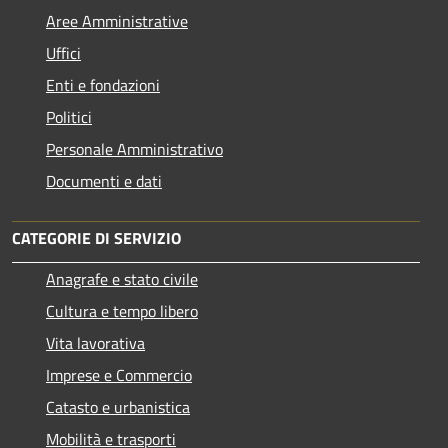
Aree Amministrative
Uffici
Enti e fondazioni
Politici
Personale Amministrativo
Documenti e dati
CATEGORIE DI SERVIZIO
Anagrafe e stato civile
Cultura e tempo libero
Vita lavorativa
Imprese e Commercio
Catasto e urbanistica
Mobilità e trasporti