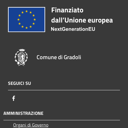
Comune di Gradoli
SEGUICI SU
Facebook
AMMINISTRAZIONE
Organi di Governo