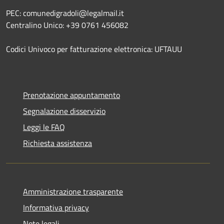
PEC: comunedigradoli@legalmail.it
Centralino Unico: +39 0761 456082
Codici Univoco per fatturazione elettronica: UFTAUU
Prenotazione appuntamento
Segnalazione disservizio
Leggi le FAQ
Richiesta assistenza
Amministrazione trasparente
Informativa privacy
Note legali