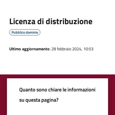
Licenza di distribuzione
Pubblico dominio
Ultimo aggiornamento
: 28 febbraio 2024, 10:53
Quanto sono chiare le informazioni
su questa pagina?