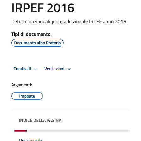
IRPEF 2016
Determinazioni aliquote addizionale IRPEF anno 2016.
Tipi di documento
:
Documento albo Pretorio
Condividi
Vedi azioni
Argomenti:
Imposte
INDICE DELLA PAGINA
Documenti