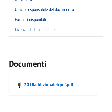
Ufficio responsabile del documento
Formati disponibili
Licenza di distribuzione
Documenti
2016addizionaleirpef.pdf