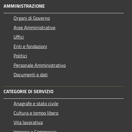
AMMINISTRAZIONE
Organi di Governo
Aree Amministrative
Uffici
Enti e fondazioni
Politici
Personale Amministrativo
Documenti e dati
CATEGORIE DI SERVIZIO
Anagrafe e stato civile
Cultura e tempo libero
Vita lavorativa
Imprese e Commercio