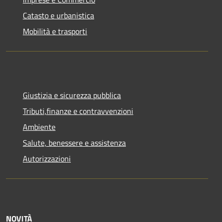
Catasto e urbanistica
Mobilità e trasporti
Giustizia e sicurezza pubblica
Tributi,finanze e contravvenzioni
Ambiente
Salute, benessere e assistenza
Autorizzazioni
NOVITÀ