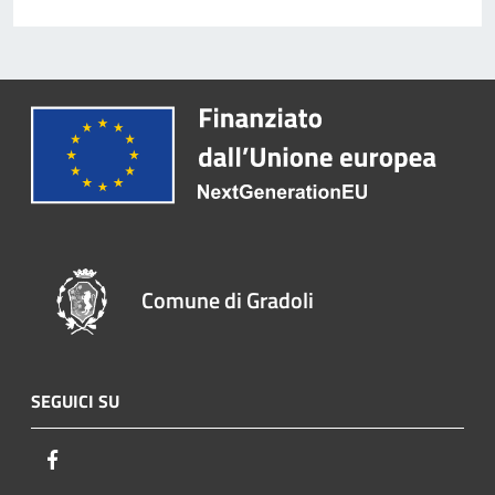
Comune di Gradoli
SEGUICI SU
Facebook