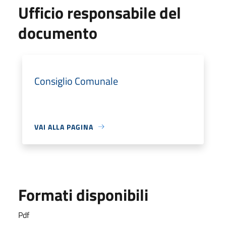
Ufficio responsabile del
documento
Consiglio Comunale
VAI ALLA PAGINA
Formati disponibili
Pdf