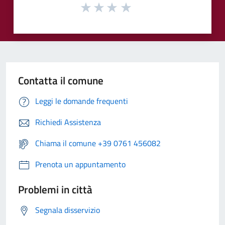
Contatta il comune
Leggi le domande frequenti
Richiedi Assistenza
Chiama il comune +39 0761 456082
Prenota un appuntamento
Problemi in città
Segnala disservizio