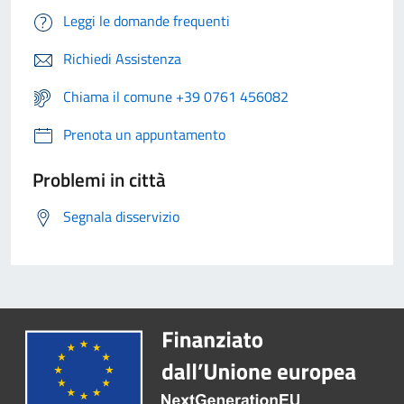
Leggi le domande frequenti
Richiedi Assistenza
Chiama il comune +39 0761 456082
Prenota un appuntamento
Problemi in città
Segnala disservizio