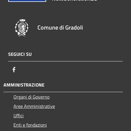
Comune di Gradoli
SEGUICI SU
Facebook
AMMINISTRAZIONE
Organi di Governo
Aree Amministrative
Uffici
Enti e fondazioni