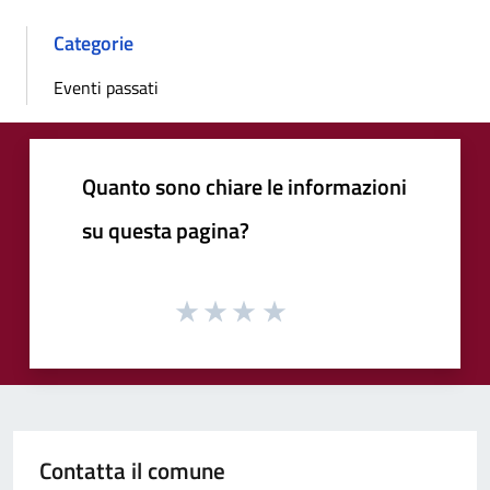
Categorie
Eventi passati
Quanto sono chiare le informazioni
su questa pagina?
Contatta il comune