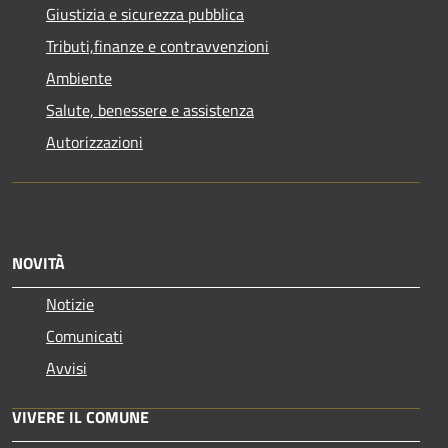
Giustizia e sicurezza pubblica
Tributi,finanze e contravvenzioni
Ambiente
Salute, benessere e assistenza
Autorizzazioni
NOVITÀ
Notizie
Comunicati
Avvisi
VIVERE IL COMUNE