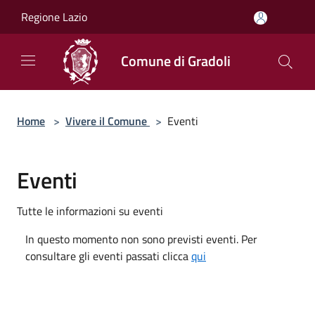
Salta al contenuto principale
Regione Lazio
Comune di Gradoli
Home
>
Vivere il Comune
>
Eventi
Eventi
Tutte le informazioni su eventi
In questo momento non sono previsti eventi. Per
consultare gli eventi passati clicca
qui