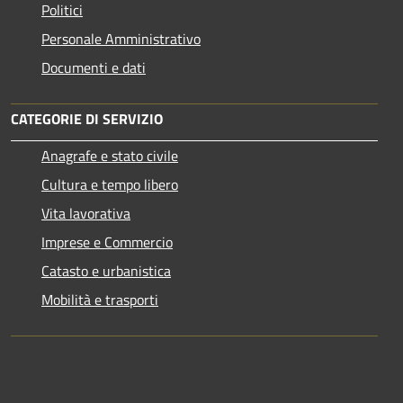
Politici
Personale Amministrativo
Documenti e dati
CATEGORIE DI SERVIZIO
Anagrafe e stato civile
Cultura e tempo libero
Vita lavorativa
Imprese e Commercio
Catasto e urbanistica
Mobilità e trasporti