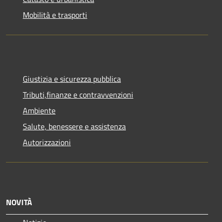
Mobilità e trasporti
Giustizia e sicurezza pubblica
Tributi,finanze e contravvenzioni
Ambiente
Salute, benessere e assistenza
Autorizzazioni
NOVITÀ