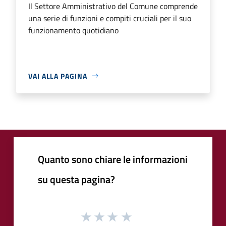
Il Settore Amministrativo del Comune comprende
una serie di funzioni e compiti cruciali per il suo
funzionamento quotidiano
VAI ALLA PAGINA
Quanto sono chiare le informazioni
su questa pagina?