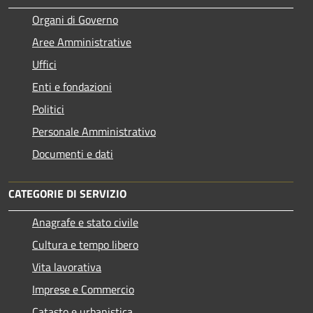
Organi di Governo
Aree Amministrative
Uffici
Enti e fondazioni
Politici
Personale Amministrativo
Documenti e dati
CATEGORIE DI SERVIZIO
Anagrafe e stato civile
Cultura e tempo libero
Vita lavorativa
Imprese e Commercio
Catasto e urbanistica