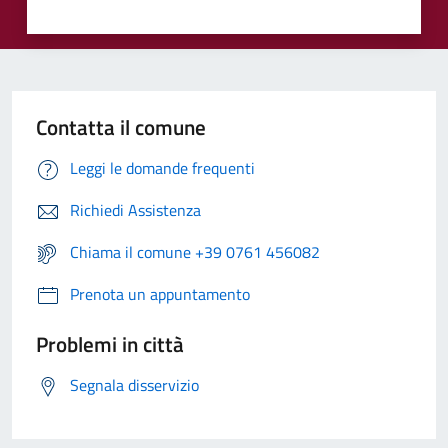
Contatta il comune
Leggi le domande frequenti
Richiedi Assistenza
Chiama il comune +39 0761 456082
Prenota un appuntamento
Problemi in città
Segnala disservizio