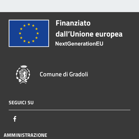
Comune di Gradoli
SEGUICI SU
Facebook
AMMINISTRAZIONE