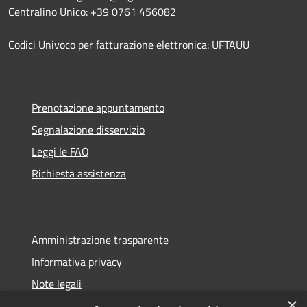
Centralino Unico: +39 0761 456082
Codici Univoco per fatturazione elettronica: UFTAUU
Prenotazione appuntamento
Segnalazione disservizio
Leggi le FAQ
Richiesta assistenza
Amministrazione trasparente
Informativa privacy
Note legali
×
Dichiarazione di accessibilità