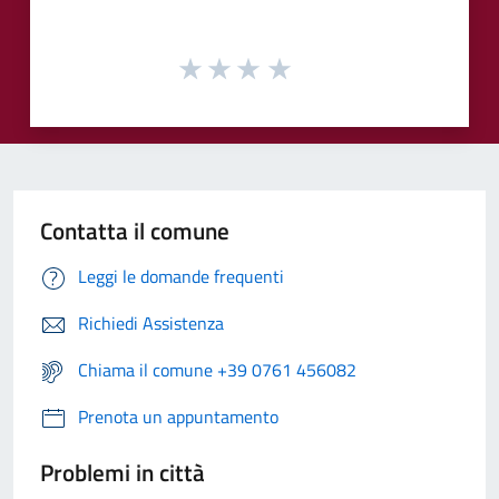
Contatta il comune
Leggi le domande frequenti
Richiedi Assistenza
Chiama il comune +39 0761 456082
Prenota un appuntamento
Problemi in città