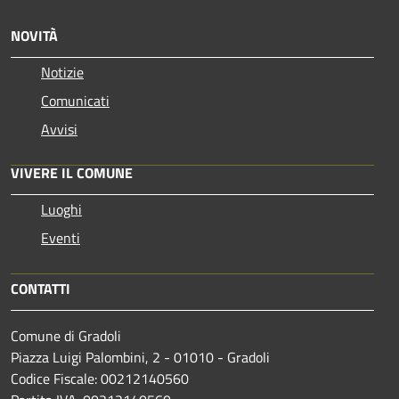
NOVITÀ
Notizie
Comunicati
Avvisi
VIVERE IL COMUNE
Luoghi
Eventi
CONTATTI
Comune di Gradoli
Piazza Luigi Palombini, 2 - 01010 - Gradoli
Codice Fiscale: 00212140560