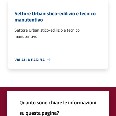
Settore Urbanistico-edilizio e tecnico
manutentivo
Settore Urbanistico-edilizio e tecnico
manutentivo
VAI ALLA PAGINA
Quanto sono chiare le informazioni
su questa pagina?