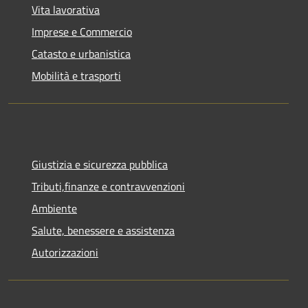
Vita lavorativa
Imprese e Commercio
Catasto e urbanistica
Mobilità e trasporti
Giustizia e sicurezza pubblica
Tributi,finanze e contravvenzioni
Ambiente
Salute, benessere e assistenza
Autorizzazioni