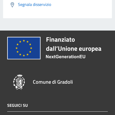
Segnala disservizio
Comune di Gradoli
SEGUICI SU