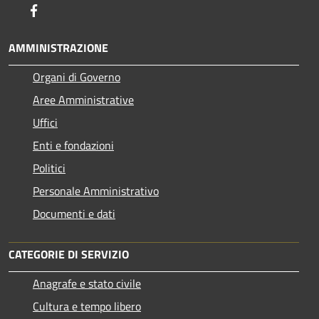
Facebook
AMMINISTRAZIONE
Organi di Governo
Aree Amministrative
Uffici
Enti e fondazioni
Politici
Personale Amministrativo
Documenti e dati
CATEGORIE DI SERVIZIO
Anagrafe e stato civile
Cultura e tempo libero