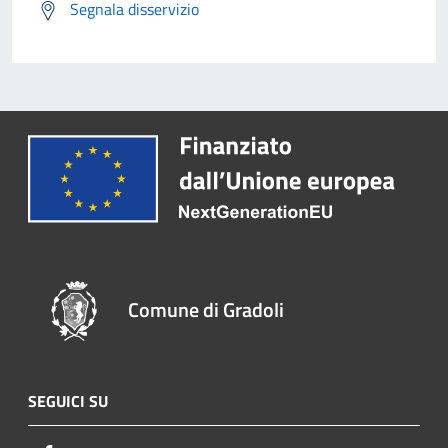
Segnala disservizio
Comune di Gradoli
SEGUICI SU