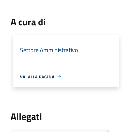
A cura di
Settore Amministrativo
VAI ALLA PAGINA
Allegati