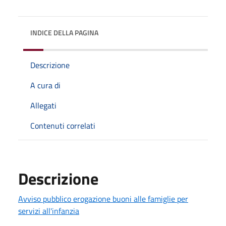
INDICE DELLA PAGINA
Descrizione
A cura di
Allegati
Contenuti correlati
Descrizione
Avviso pubblico erogazione buoni alle famiglie per
servizi all'infanzia