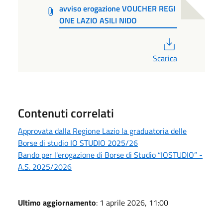
avviso erogazione VOUCHER REGI
ONE LAZIO ASILI NIDO
PDF
Scarica
Contenuti correlati
Approvata dalla Regione Lazio la graduatoria delle
Borse di studio IO STUDIO 2025/26
Bando per l'erogazione di Borse di Studio “IOSTUDIO” -
A.S. 2025/2026
Ultimo aggiornamento
: 1 aprile 2026, 11:00