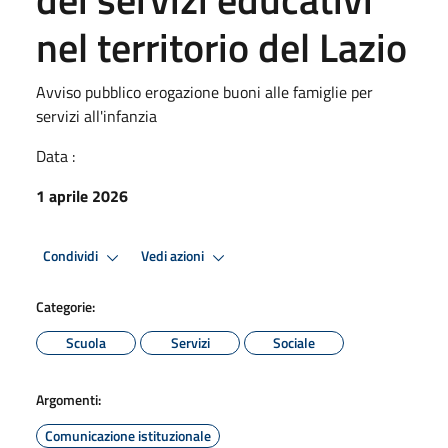
nel territorio del Lazio
Avviso pubblico erogazione buoni alle famiglie per
servizi all'infanzia
Data :
1 aprile 2026
Condividi
Vedi azioni
Categorie:
Scuola
Servizi
Sociale
Argomenti:
Comunicazione istituzionale