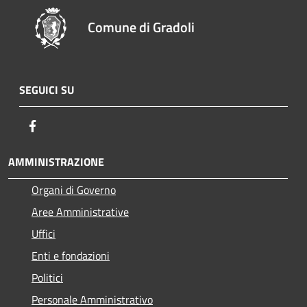
Comune di Gradoli
SEGUICI SU
Facebook
AMMINISTRAZIONE
Organi di Governo
Aree Amministrative
Uffici
Enti e fondazioni
Politici
Personale Amministrativo