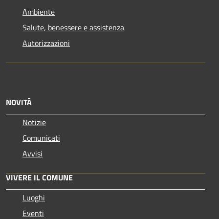
Ambiente
Salute, benessere e assistenza
Autorizzazioni
NOVITÀ
Notizie
Comunicati
Avvisi
VIVERE IL COMUNE
Luoghi
Eventi