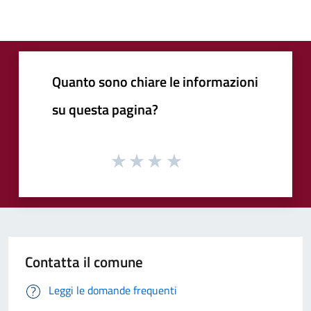
Quanto sono chiare le informazioni
su questa pagina?
Contatta il comune
Leggi le domande frequenti