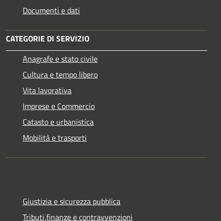
Documenti e dati
CATEGORIE DI SERVIZIO
Anagrafe e stato civile
Cultura e tempo libero
Vita lavorativa
Imprese e Commercio
Catasto e urbanistica
Mobilità e trasporti
Giustizia e sicurezza pubblica
Tributi,finanze e contravvenzioni