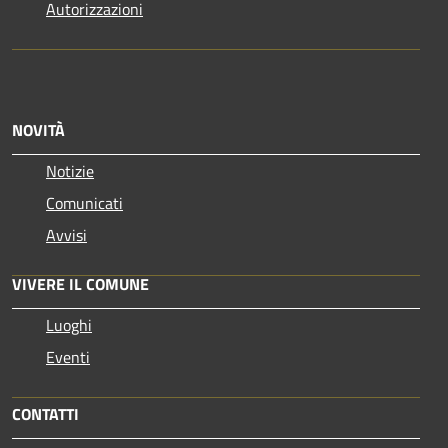
Autorizzazioni
NOVITÀ
Notizie
Comunicati
Avvisi
VIVERE IL COMUNE
Luoghi
Eventi
CONTATTI