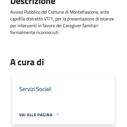
Descrizione
Avviso Pubblico del Comune di Montefiascone, ente
capofila distretto VT/1, per la presentazione di istanze
per interventi in favore dei Caregiver familiari
formalmente riconosciuti
A cura di
Servizi Sociali
VAI ALLA PAGINA