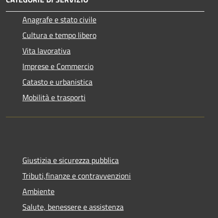
Anagrafe e stato civile
Cultura e tempo libero
Vita lavorativa
Imprese e Commercio
Catasto e urbanistica
Mobilità e trasporti
Giustizia e sicurezza pubblica
Tributi,finanze e contravvenzioni
Ambiente
Salute, benessere e assistenza