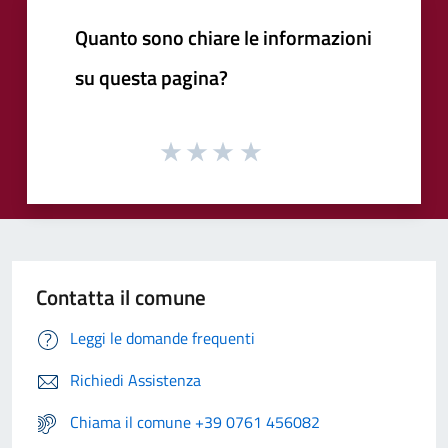
Quanto sono chiare le informazioni
su questa pagina?
Contatta il comune
Leggi le domande frequenti
Richiedi Assistenza
Chiama il comune +39 0761 456082