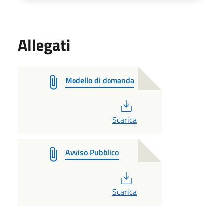
Allegati
Modello di domanda
PDF
Scarica
Avviso Pubblico
PDF
Scarica