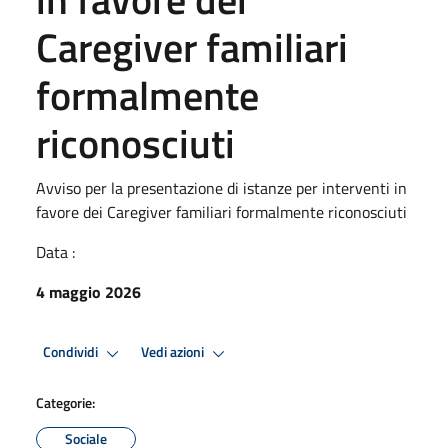
Caregiver familiari
formalmente
riconosciuti
Avviso per la presentazione di istanze per interventi in
favore dei Caregiver familiari formalmente riconosciuti
Data :
4 maggio 2026
Condividi
Vedi azioni
Categorie:
Sociale