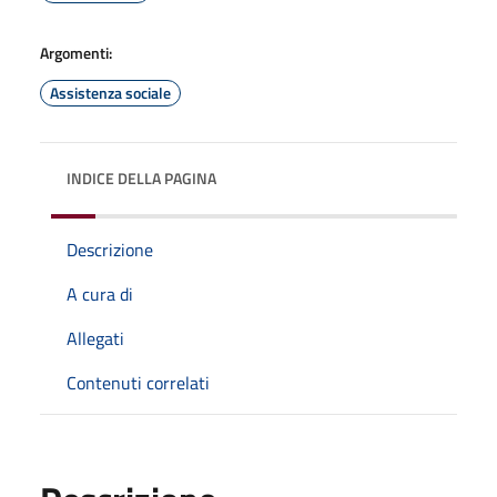
Argomenti:
Assistenza sociale
INDICE DELLA PAGINA
Descrizione
A cura di
Allegati
Contenuti correlati