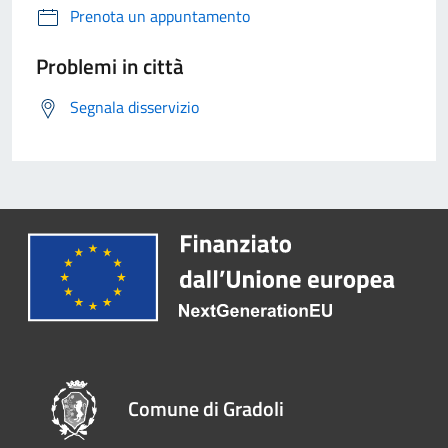
Prenota un appuntamento
Problemi in città
Segnala disservizio
Comune di Gradoli