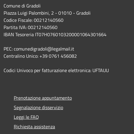
Comune di Gradoli
Piazza Luigi Palombini, 2 - 01010 - Gradoli
Codice Fiscale: 00212140560
Partita IVA: 00212140560
IBAN Tesoreria IT07H0760103200001064301664
PEC: comunedigradoli@legalmail.it
Centralino Unico: +39 0761 456082
Codici Univoco per fatturazione elettronica: UFTAUU
Prenotazione appuntamento
Segnalazione disservizio
Leggi le FAQ
Richiesta assistenza