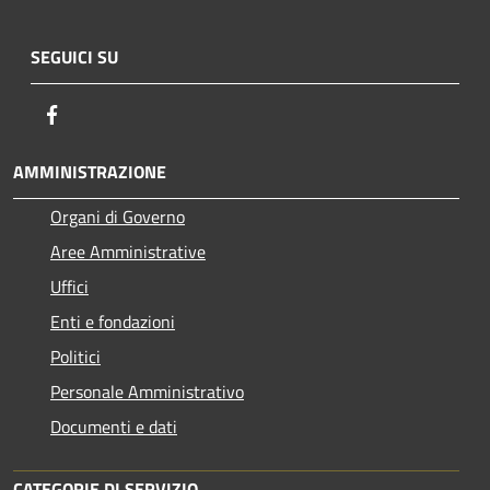
SEGUICI SU
Facebook
AMMINISTRAZIONE
Organi di Governo
Aree Amministrative
Uffici
Enti e fondazioni
Politici
Personale Amministrativo
Documenti e dati
CATEGORIE DI SERVIZIO