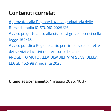
Contenuti correlati
Approvata dalla Regione Lazio la graduatoria delle
Borse di studio IO STUDIO 2025/26
Avviso progetto aiuto alla disabilità grave ai sensi della
legge 162/98
Avviso pubblico Regione Lazio per rimborso delle rette
dei servizi educativi nel territorio del Lazio
PROGETTO AIUTO ALLA DISABILITA' AI SENSI DELLA
LEGGE 162/98 Annualità 2025
Ultimo aggiornamento
: 4 maggio 2026, 10:37