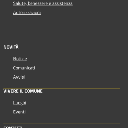
Salute, benessere e assistenza
Autorizzazioni
NOVITÀ
Notizie
Comunicati
Avvisi
VIVERE IL COMUNE
Luoghi
Eventi
CONTATTI