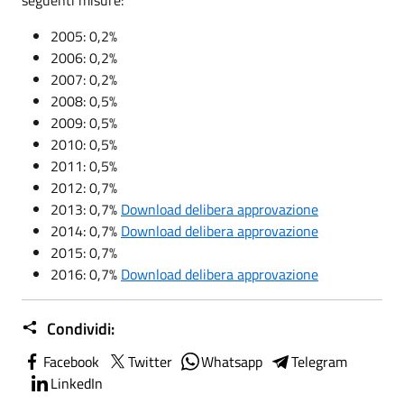
2005: 0,2%
2006: 0,2%
2007: 0,2%
2008: 0,5%
2009: 0,5%
2010: 0,5%
2011: 0,5%
2012: 0,7%
2013: 0,7%
Download delibera approvazione
2014: 0,7%
Download delibera approvazione
2015: 0,7%
2016: 0,7%
Download delibera approvazione
Condividi:
Facebook
Twitter
Whatsapp
Telegram
LinkedIn