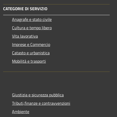
CATEGORIE DI SERVIZIO
Anagrafe e stato civile
Cultura e tempo libero
Vita lavorativa
Imprese e Commercio
Catasto e urbanistica
Mobilità e trasporti
Giustizia e sicurezza pubblica
Tributi,finanze e contravvenzioni
Ambiente