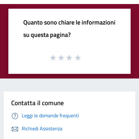
Quanto sono chiare le informazioni
su questa pagina?
Contatta il comune
Leggi le domande frequenti
Richiedi Assistenza