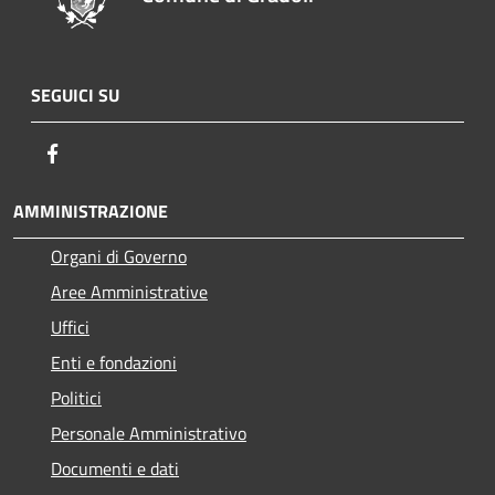
SEGUICI SU
Facebook
AMMINISTRAZIONE
Organi di Governo
Aree Amministrative
Uffici
Enti e fondazioni
Politici
Personale Amministrativo
Documenti e dati