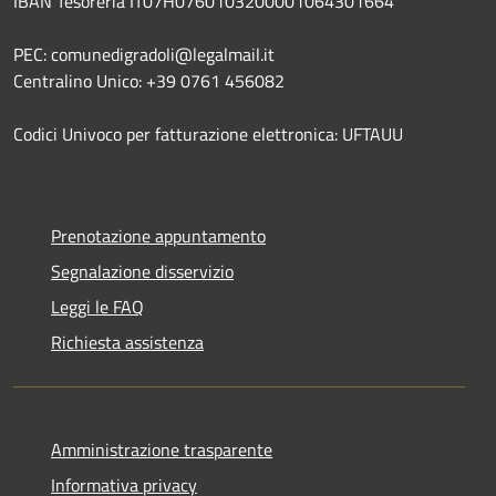
IBAN Tesoreria IT07H0760103200001064301664
PEC: comunedigradoli@legalmail.it
Centralino Unico: +39 0761 456082
Codici Univoco per fatturazione elettronica: UFTAUU
Prenotazione appuntamento
Segnalazione disservizio
Leggi le FAQ
Richiesta assistenza
Amministrazione trasparente
Informativa privacy