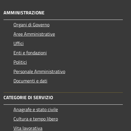
AMMINISTRAZIONE
Organi di Governo
Aree Amministrative
Uffici
Enti e fondazioni
Politici
Personale Amministrativo
Documenti e dati
CATEGORIE DI SERVIZIO
Anagrafe e stato civile
Cultura e tempo libero
Vita lavorativa