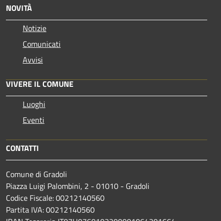
NOVITÀ
Notizie
Comunicati
Avvisi
VIVERE IL COMUNE
Luoghi
Eventi
CONTATTI
Comune di Gradoli
Piazza Luigi Palombini, 2 - 01010 - Gradoli
Codice Fiscale: 00212140560
Partita IVA: 00212140560