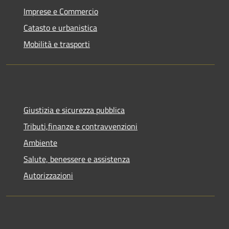
Imprese e Commercio
Catasto e urbanistica
Mobilità e trasporti
Giustizia e sicurezza pubblica
Tributi,finanze e contravvenzioni
Ambiente
Salute, benessere e assistenza
Autorizzazioni