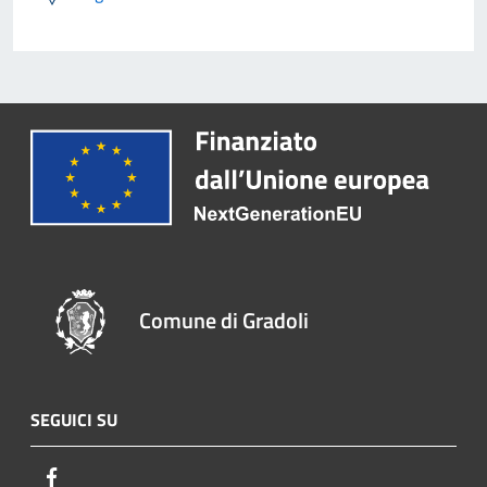
Comune di Gradoli
SEGUICI SU
Facebook