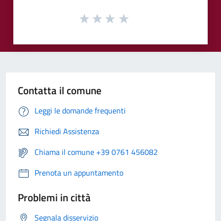
Contatta il comune
Leggi le domande frequenti
Richiedi Assistenza
Chiama il comune +39 0761 456082
Prenota un appuntamento
Problemi in città
Segnala disservizio