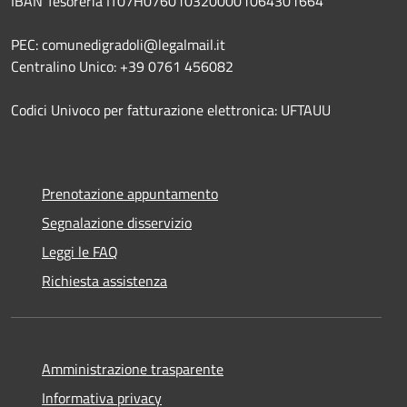
IBAN Tesoreria IT07H0760103200001064301664
PEC: comunedigradoli@legalmail.it
Centralino Unico: +39 0761 456082
Codici Univoco per fatturazione elettronica: UFTAUU
Prenotazione appuntamento
Segnalazione disservizio
Leggi le FAQ
Richiesta assistenza
Amministrazione trasparente
Informativa privacy