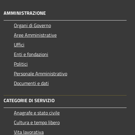
AMMINISTRAZIONE
Organi di Governo
Aree Amministrative
Uffici
Enti e fondazioni
Politici
Personale Amministrativo
Documenti e dati
CATEGORIE DI SERVIZIO
Anagrafe e stato civile
Cultura e tempo libero
Vita lavorativa