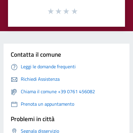
Contatta il comune
Leggi le domande frequenti
Richiedi Assistenza
Chiama il comune +39 0761 456082
Prenota un appuntamento
Problemi in città
Segnala disservizio