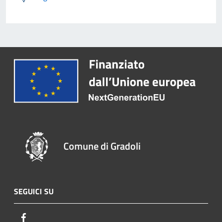
Comune di Gradoli
SEGUICI SU
Facebook