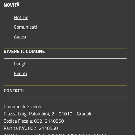
NOVITÀ
Notizie
Comunicati
Avvisi
VIVERE IL COMUNE
Luoghi
Eventi
CONTATTI
Comune di Gradoli
Piazza Luigi Palombini, 2 - 01010 - Gradoli
Codice Fiscale: 00212140560
Partita IVA: 00212140560