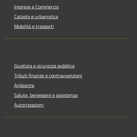
Imprese e Commercio
Catasto e urbanistica
Mobilità e trasporti
Giustizia e sicurezza pubblica
Tributi,finanze e contravvenzioni
Ambiente
Salute, benessere e assistenza
Autorizzazioni