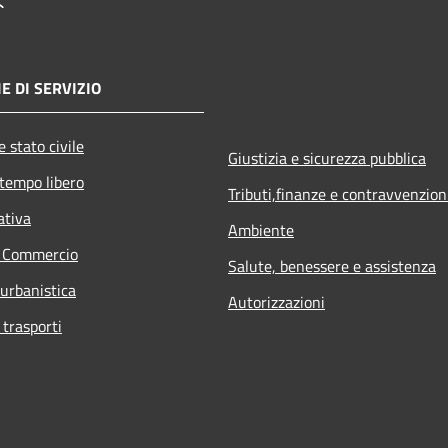
E DI SERVIZIO
 stato civile
Giustizia e sicurezza pubblica
 tempo libero
Tributi,finanze e contravvenzion
ativa
Ambiente
e Commercio
Salute, benessere e assistenza
 urbanistica
Autorizzazioni
 trasporti