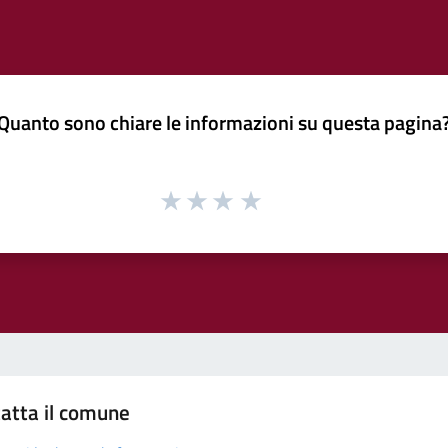
Quanto sono chiare le informazioni su questa pagina
atta il comune