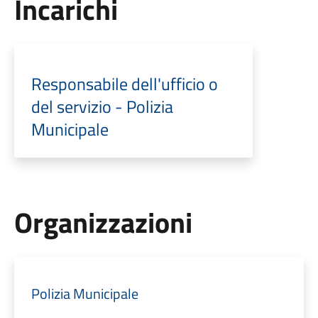
Incarichi
Responsabile dell'ufficio o
del servizio - Polizia
Municipale
Organizzazioni
Polizia Municipale