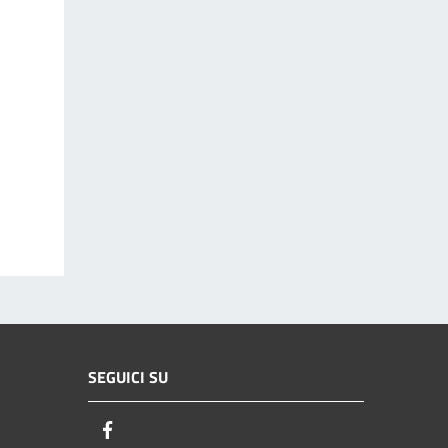
SEGUICI SU
Facebook