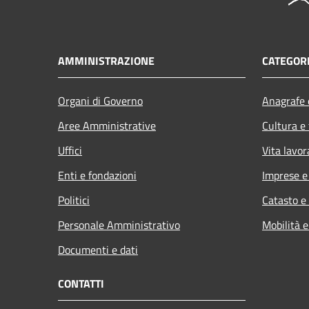
AMMINISTRAZIONE
CATEGORI
Organi di Governo
Anagrafe e
Aree Amministrative
Cultura e
Uffici
Vita lavor
Enti e fondazioni
Imprese 
Politici
Catasto e
Personale Amministrativo
Mobilità e
Documenti e dati
CONTATTI