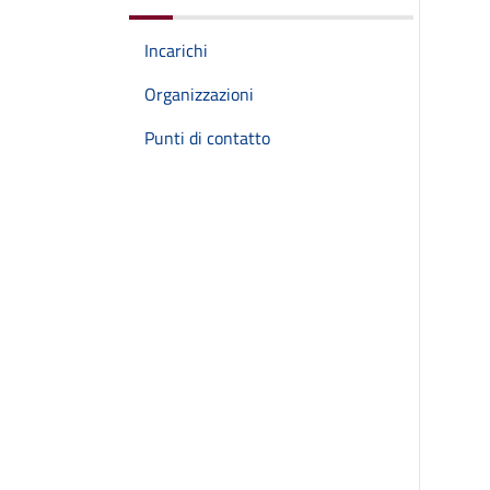
Incarichi
Organizzazioni
Punti di contatto