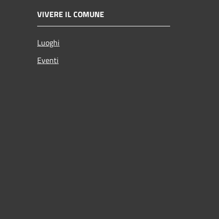
VIVERE IL COMUNE
Luoghi
Eventi