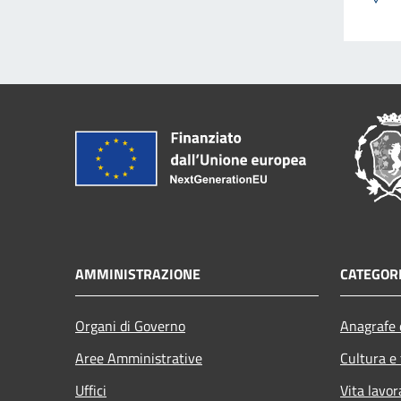
AMMINISTRAZIONE
CATEGORI
Organi di Governo
Anagrafe e
Aree Amministrative
Cultura e
Uffici
Vita lavor