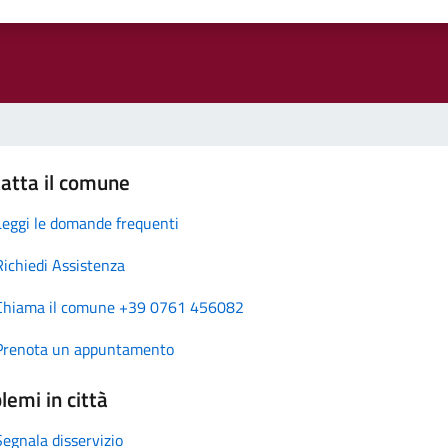
atta il comune
Leggi le domande frequenti
Richiedi Assistenza
Chiama il comune +39 0761 456082
Prenota un appuntamento
lemi in città
Segnala disservizio