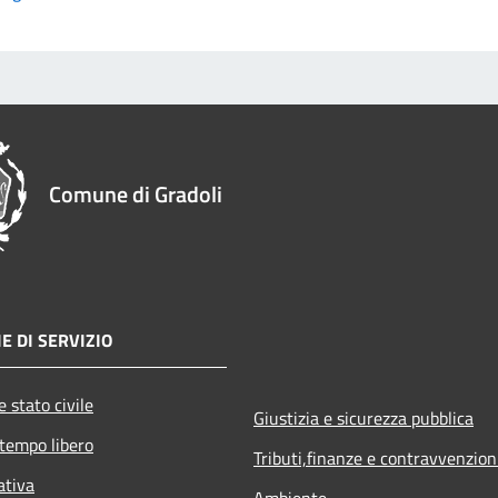
Comune di Gradoli
E DI SERVIZIO
 stato civile
Giustizia e sicurezza pubblica
 tempo libero
Tributi,finanze e contravvenzion
ativa
Ambiente