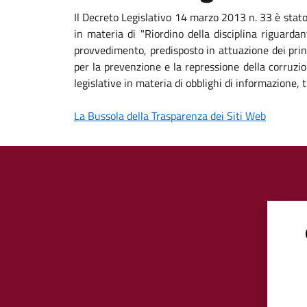
Il Decreto Legislativo 14 marzo 2013 n. 33 è stat
in materia di "Riordino della disciplina riguardan
provvedimento, predisposto in attuazione dei princ
per la prevenzione e la repressione della corruzio
legislative in materia di obblighi di informazione
La Bussola della Trasparenza dei Siti Web