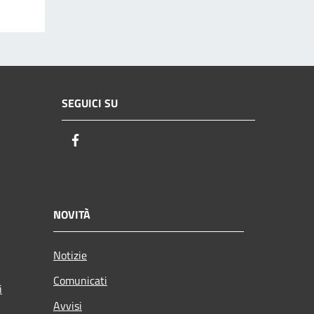
SEGUICI SU
Facebook
NOVITÀ
Notizie
Comunicati
i
Avvisi