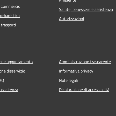
e Commercio
Salute, benessere e assistenza
 urbanistica
Autorizzazioni
 trasporti
ione appuntamento
Amministrazione trasparente
one disservizio
Informativa privacy
FAQ
Note legali
 assistenza
Dichiarazione di accessibilità