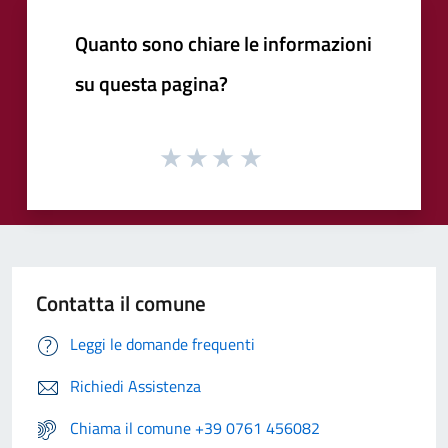
Quanto sono chiare le informazioni
su questa pagina?
Contatta il comune
Leggi le domande frequenti
Richiedi Assistenza
Chiama il comune +39 0761 456082