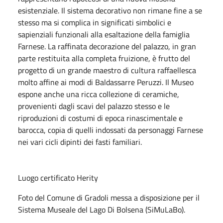
esistenziale. Il sistema decorativo non rimane fine a se
stesso ma si complica in significati simbolici e
sapienziali funzionali alla esaltazione della famiglia
Farnese. La raffinata decorazione del palazzo, in gran
parte restituita alla completa fruizione, è frutto del
progetto di un grande maestro di cultura raffaellesca
molto affine ai modi di Baldassarre Peruzzi. Il Museo
espone anche una ricca collezione di ceramiche,
provenienti dagli scavi del palazzo stesso e le
riproduzioni di costumi di epoca rinascimentale e
barocca, copia di quelli indossati da personaggi Farnese
nei vari cicli dipinti dei fasti familiari.
Luogo certificato Herity
Foto del Comune di Gradoli messa a disposizione per il
Sistema Museale del Lago Di Bolsena (SiMuLaBo).