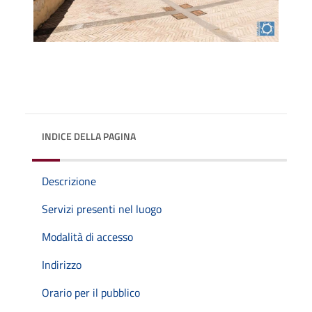
INDICE DELLA PAGINA
Descrizione
Servizi presenti nel luogo
Modalità di accesso
Indirizzo
Orario per il pubblico