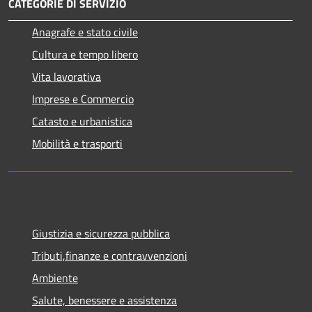
CATEGORIE DI SERVIZIO
Anagrafe e stato civile
Cultura e tempo libero
Vita lavorativa
Imprese e Commercio
Catasto e urbanistica
Mobilità e trasporti
Giustizia e sicurezza pubblica
Tributi,finanze e contravvenzioni
Ambiente
Salute, benessere e assistenza