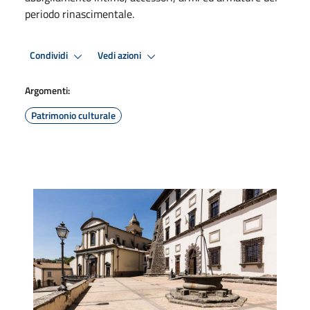
periodo rinascimentale.
Condividi
Vedi azioni
Argomenti:
Patrimonio culturale