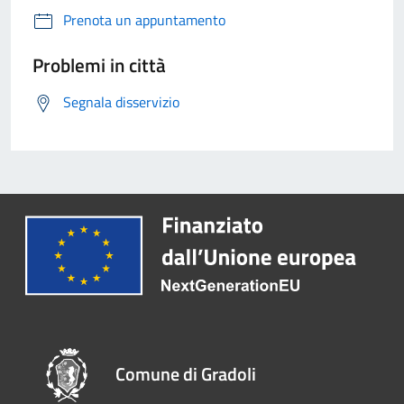
Prenota un appuntamento
Problemi in città
Segnala disservizio
Comune di Gradoli