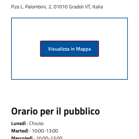
P.za L. Palombini, 2, 01010 Gradoli VT, Italia
Visualizza in Mappa
Orario per il pubblico
Lunedì
: Chiuso
Martedì
: 10:00-13:00
Mercoledì
: 10:00-13:00