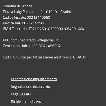
Comune di Gradoli
Piazza Luigi Palombini, 2 - 01010 - Gradoli
Codice Fiscale: 00212140560
Partita IVA: 00212140560
IBAN Tesoreria IT07H0760103200001064301664
PEC: comunedigradoli@legalmail.it
Centralino Unico: +39 0761 456082
Codici Univoco per fatturazione elettronica: UFTAUU
Prenotazione appuntamento
Segnalazione disservizio
Leggi le FAQ
Richiesta assistenza