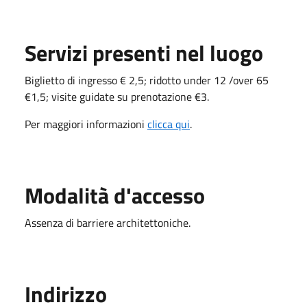
Servizi presenti nel luogo
Biglietto di ingresso € 2,5; ridotto under 12 /over 65
€1,5; visite guidate su prenotazione €3.
Per maggiori informazioni
clicca qui
.
Modalità d'accesso
Assenza di barriere architettoniche.
Indirizzo