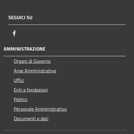
SEGUICI SU
Facebook
AMMINISTRAZIONE
Organi di Governo
Aree Amministrative
Uffici
Enti e fondazioni
Politici
Personale Amministrativo
Documenti e dati