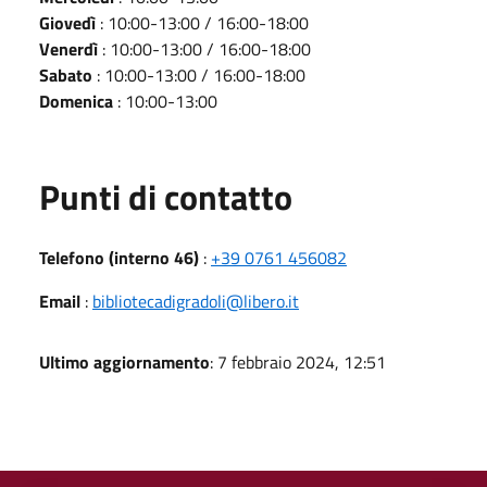
Giovedì
: 10:00-13:00 / 16:00-18:00
Venerdì
: 10:00-13:00 / 16:00-18:00
Sabato
: 10:00-13:00 / 16:00-18:00
Domenica
: 10:00-13:00
Punti di contatto
Telefono (interno 46)
:
+39 0761 456082
Email
:
bibliotecadigradoli@libero.it
Ultimo aggiornamento
: 7 febbraio 2024, 12:51