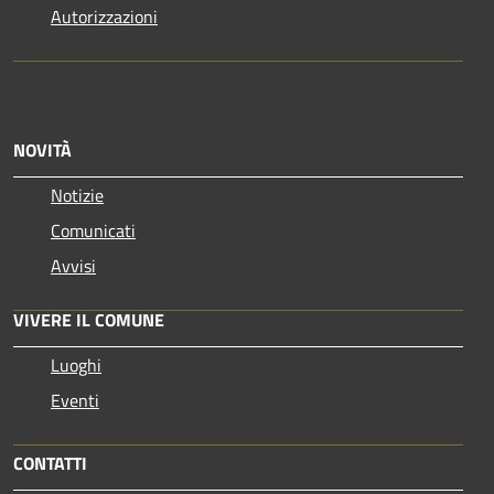
Autorizzazioni
NOVITÀ
Notizie
Comunicati
Avvisi
VIVERE IL COMUNE
Luoghi
Eventi
CONTATTI