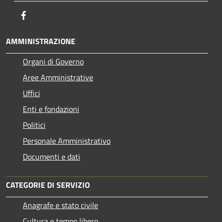
Facebook
AMMINISTRAZIONE
Organi di Governo
Aree Amministrative
Uffici
Enti e fondazioni
Politici
Personale Amministrativo
Documenti e dati
CATEGORIE DI SERVIZIO
Anagrafe e stato civile
Cultura e tempo libero