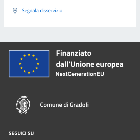
Segnala disservizio
Comune di Gradoli
SEGUICI SU