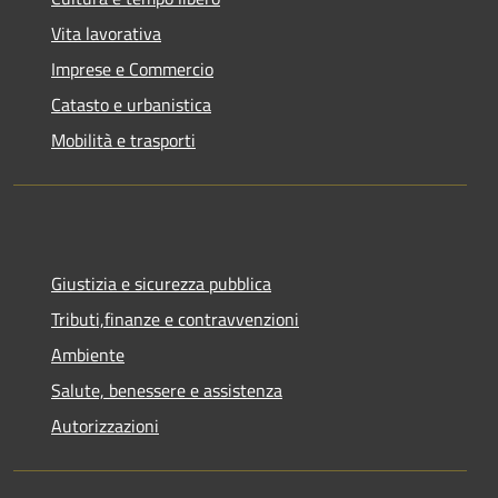
Vita lavorativa
Imprese e Commercio
Catasto e urbanistica
Mobilità e trasporti
Giustizia e sicurezza pubblica
Tributi,finanze e contravvenzioni
Ambiente
Salute, benessere e assistenza
Autorizzazioni