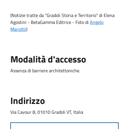
(Notizie tratte da "Gradoli Storia e Territorio" di Elena
Agostini - BetaGamma Editrice - Foto di
Angelo
Mariotti
)
Modalità d'accesso
Assenza di barriere architettoniche.
Indirizzo
Via Cavour 8, 01010 Gradoli VT, Italia