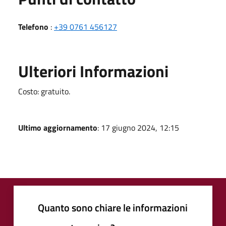
Telefono
:
+39 0761 456127
Ulteriori Informazioni
Costo: gratuito.
Ultimo aggiornamento
: 17 giugno 2024, 12:15
Quanto sono chiare le informazioni