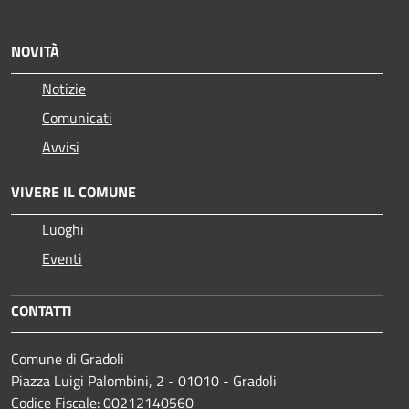
NOVITÀ
Notizie
Comunicati
Avvisi
VIVERE IL COMUNE
Luoghi
Eventi
CONTATTI
Comune di Gradoli
Piazza Luigi Palombini, 2 - 01010 - Gradoli
Codice Fiscale: 00212140560