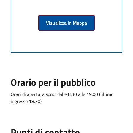
Visualizza in Mappa
Orario per il pubblico
Orari di apertura sono: dalle 8.30 alle 19.00 (ultimo
ingresso 18.30).
Punti di contatto