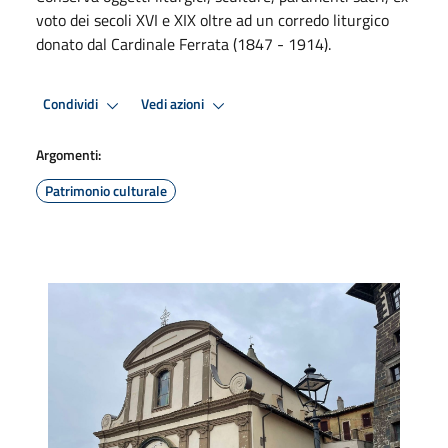
voto dei secoli XVI e XIX oltre ad un corredo liturgico
donato dal Cardinale Ferrata (1847 - 1914).
Condividi
Vedi azioni
Argomenti:
Patrimonio culturale