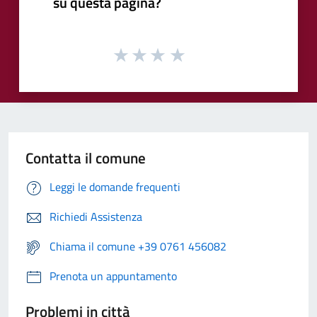
su questa pagina?
Contatta il comune
Leggi le domande frequenti
Richiedi Assistenza
Chiama il comune +39 0761 456082
Prenota un appuntamento
Problemi in città