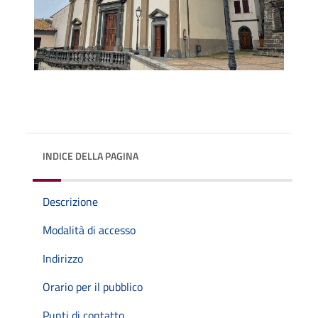
INDICE DELLA PAGINA
Descrizione
Modalità di accesso
Indirizzo
Orario per il pubblico
Punti di contatto