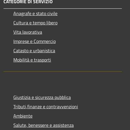
CATEGORIE DI SERVIZIO
Anagrafe e stato civile
Cultura e tempo libero
Vita lavorativa
Imprese e Commercio
Catasto e urbanistica
Mobilità e trasporti
Giustizia e sicurezza pubblica
Tributi,finanze e contravvenzioni
Ambiente
Salute, benessere e assistenza