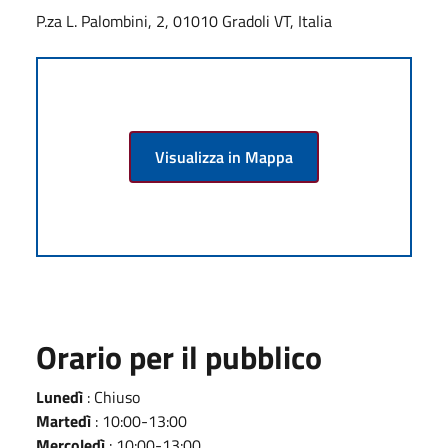
P.za L. Palombini, 2, 01010 Gradoli VT, Italia
Visualizza in Mappa
Orario per il pubblico
Lunedì
: Chiuso
Martedì
: 10:00-13:00
Mercoledì
: 10:00-13:00