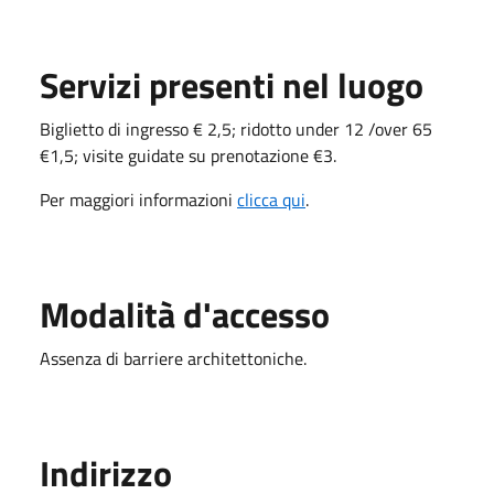
Servizi presenti nel luogo
Biglietto di ingresso € 2,5; ridotto under 12 /over 65
€1,5; visite guidate su prenotazione €3.
Per maggiori informazioni
clicca qui
.
Modalità d'accesso
Assenza di barriere architettoniche.
Indirizzo