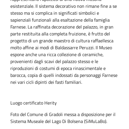
esistenziale. Il sistema decorativo non rimane fine a se
stesso ma si complica in significati simbolici e
sapienziali funzionali alla esaltazione della famiglia
Farnese. La raffinata decorazione del palazzo, in gran
parte restituita alla completa fruizione, è frutto del
progetto di un grande maestro di cultura raffaellesca
molto affine ai modi di Baldassarre Peruzzi. Il Museo
espone anche una ricca collezione di ceramiche,
provenienti dagli scavi del palazzo stesso e le
riproduzioni di costumi di epoca rinascimentale e
barocca, copia di quelli indossati da personaggi Farnese
nei vari cicli dipinti dei fasti familiari.
Luogo certificato Herity
Foto del Comune di Gradoli messa a disposizione per il
Sistema Museale del Lago Di Bolsena (SiMuLaBo).