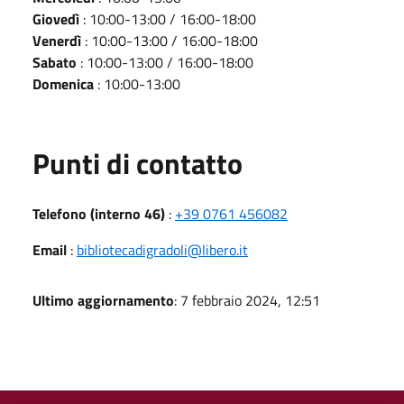
Giovedì
: 10:00-13:00 / 16:00-18:00
Venerdì
: 10:00-13:00 / 16:00-18:00
Sabato
: 10:00-13:00 / 16:00-18:00
Domenica
: 10:00-13:00
Punti di contatto
Telefono (interno 46)
:
+39 0761 456082
Email
:
bibliotecadigradoli@libero.it
Ultimo aggiornamento
: 7 febbraio 2024, 12:51