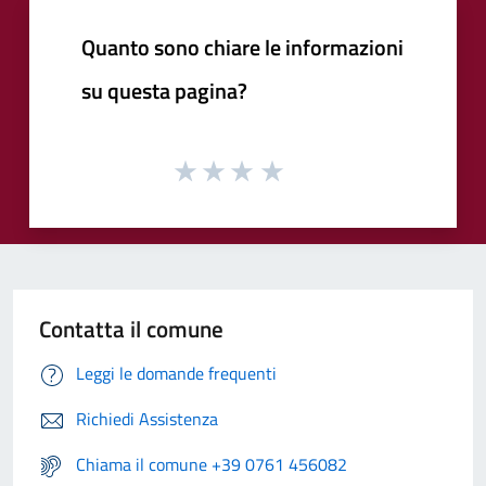
Quanto sono chiare le informazioni
su questa pagina?
Contatta il comune
Leggi le domande frequenti
Richiedi Assistenza
Chiama il comune +39 0761 456082