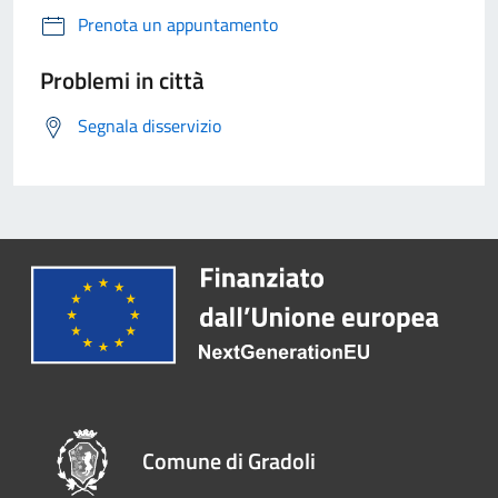
Prenota un appuntamento
Problemi in città
Segnala disservizio
Comune di Gradoli