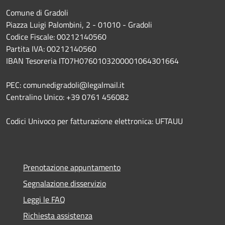
Comune di Gradoli
Piazza Luigi Palombini, 2 - 01010 - Gradoli
Codice Fiscale: 00212140560
Partita IVA: 00212140560
IBAN Tesoreria IT07H0760103200001064301664
PEC: comunedigradoli@legalmail.it
Centralino Unico: +39 0761 456082
Codici Univoco per fatturazione elettronica: UFTAUU
Prenotazione appuntamento
Segnalazione disservizio
Leggi le FAQ
Richiesta assistenza