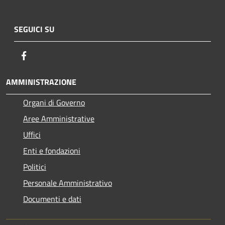
SEGUICI SU
Facebook
AMMINISTRAZIONE
Organi di Governo
Aree Amministrative
Uffici
Enti e fondazioni
Politici
Personale Amministrativo
Documenti e dati