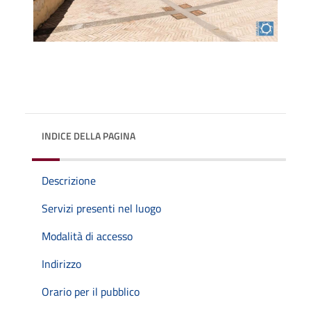
INDICE DELLA PAGINA
Descrizione
Servizi presenti nel luogo
Modalità di accesso
Indirizzo
Orario per il pubblico