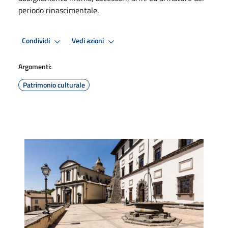
periodo rinascimentale.
Condividi
Vedi azioni
Argomenti:
Patrimonio culturale