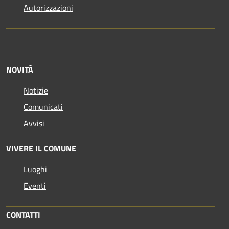
Autorizzazioni
NOVITÀ
Notizie
Comunicati
Avvisi
VIVERE IL COMUNE
Luoghi
Eventi
CONTATTI