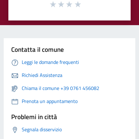
Contatta il comune
Leggi le domande frequenti
Richiedi Assistenza
Chiama il comune +39 0761 456082
Prenota un appuntamento
Problemi in città
Segnala disservizio