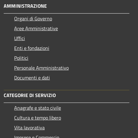
AMMINISTRAZIONE
Organi di Governo
Aree Amministrative
Uffici
Enti e fondazioni
Politici
Personale Amministrativo
Documenti e dati
CATEGORIE DI SERVIZIO
Anagrafe e stato civile
Cultura e tempo libero
Vita lavorativa
Imprese e Commercio