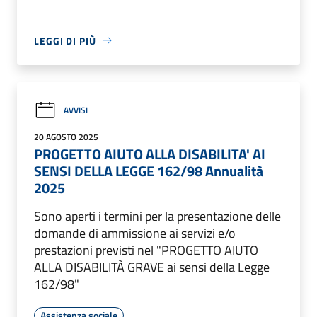
LEGGI DI PIÙ
AVVISI
20 AGOSTO 2025
PROGETTO AIUTO ALLA DISABILITA' AI
SENSI DELLA LEGGE 162/98 Annualità
2025
Sono aperti i termini per la presentazione delle
domande di ammissione ai servizi e/o
prestazioni previsti nel "PROGETTO AIUTO
ALLA DISABILITÀ GRAVE ai sensi della Legge
162/98"
Assistenza sociale