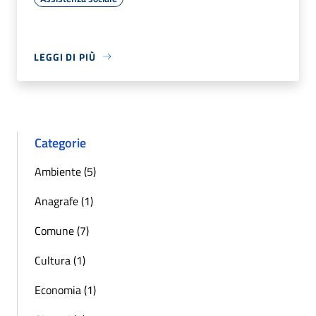
LEGGI DI PIÙ
Categorie
Ambiente (5)
Anagrafe (1)
Comune (7)
Cultura (1)
Economia (1)