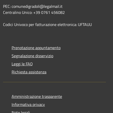
PEC: comunedigradoli@legalmail.it
Centralino Unico: +39 0761 456082
Codici Univoco per fatturazione elettronica: UFTAUU
Prenotazione appuntamento
Segnalazione disservizio
Leggi le FAQ
Richiesta assistenza
Amministrazione trasparente
Informativa privacy
Note legali