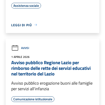
Assistenza sociale
LEGGI DI PIÙ
AVVISI
1 APRILE 2026
Avviso pubblico Regione Lazio per
rimborso delle rette dei servizi educativi
nel territorio del Lazio
Avviso pubblico erogazione buoni alle famiglie
per servizi all'infanzia
Comunicazione istituzionale