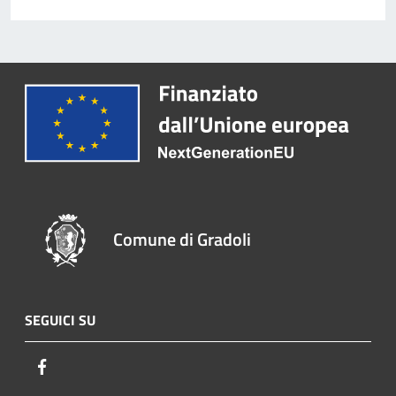
Comune di Gradoli
SEGUICI SU
Facebook