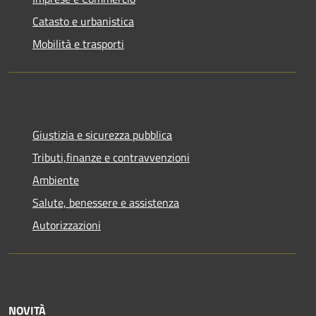
Catasto e urbanistica
Mobilità e trasporti
Giustizia e sicurezza pubblica
Tributi,finanze e contravvenzioni
Ambiente
Salute, benessere e assistenza
Autorizzazioni
NOVITÀ