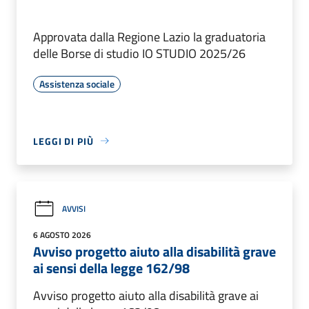
Approvata dalla Regione Lazio la graduatoria
delle Borse di studio IO STUDIO 2025/26
Assistenza sociale
LEGGI DI PIÙ
AVVISI
6 AGOSTO 2026
Avviso progetto aiuto alla disabilità grave
ai sensi della legge 162/98
Avviso progetto aiuto alla disabilità grave ai