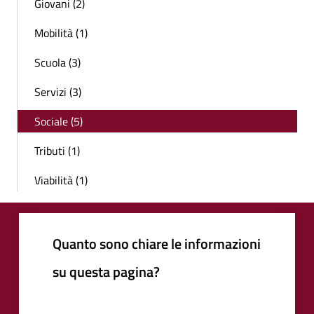
Giovani (2)
Mobilità (1)
Scuola (3)
Servizi (3)
Sociale (5)
Tributi (1)
Viabilità (1)
Quanto sono chiare le informazioni
su questa pagina?