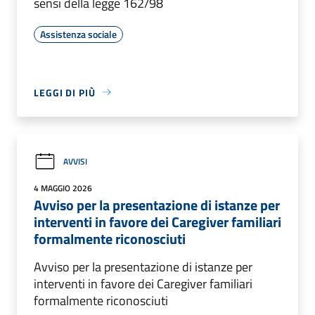
sensi della legge 162/98
Assistenza sociale
LEGGI DI PIÙ
AVVISI
4 MAGGIO 2026
Avviso per la presentazione di istanze per
interventi in favore dei Caregiver familiari
formalmente riconosciuti
Avviso per la presentazione di istanze per
interventi in favore dei Caregiver familiari
formalmente riconosciuti