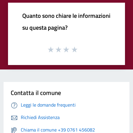
Quanto sono chiare le informazioni
su questa pagina?
Contatta il comune
Leggi le domande frequenti
Richiedi Assistenza
Chiama il comune +39 0761 456082