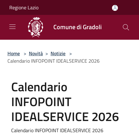
Salta al contenuto principale
Regione Lazio
Comune di Gradoli
Home
>
Novità
>
Notizie
>
Calendario INFOPOINT IDEALSERVICE 2026
Calendario
INFOPOINT
IDEALSERVICE 2026
Calendario INFOPOINT IDEALSERVICE 2026