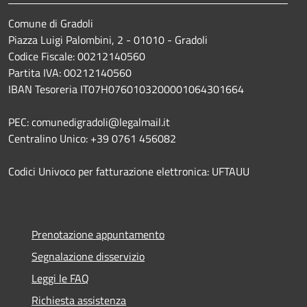
Comune di Gradoli
Piazza Luigi Palombini, 2 - 01010 - Gradoli
Codice Fiscale: 00212140560
Partita IVA: 00212140560
IBAN Tesoreria IT07H0760103200001064301664
PEC: comunedigradoli@legalmail.it
Centralino Unico: +39 0761 456082
Codici Univoco per fatturazione elettronica: UFTAUU
Prenotazione appuntamento
Segnalazione disservizio
Leggi le FAQ
Richiesta assistenza