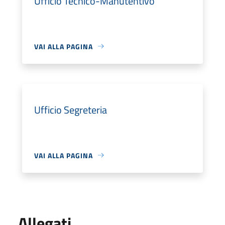
Ufficio Tecnico-Manutentivo
VAI ALLA PAGINA
Ufficio Segreteria
VAI ALLA PAGINA
Allegati