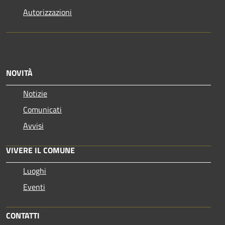
Autorizzazioni
NOVITÀ
Notizie
Comunicati
Avvisi
VIVERE IL COMUNE
Luoghi
Eventi
CONTATTI