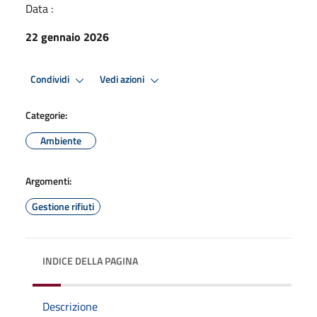
Data :
22 gennaio 2026
Condividi
Vedi azioni
Categorie:
Ambiente
Argomenti:
Gestione rifiuti
INDICE DELLA PAGINA
Descrizione