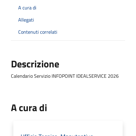
A cura di
Allegati
Contenuti correlati
Descrizione
Calendario Servizio INFOPOINT IDEALSERVICE 2026
A cura di