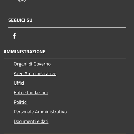
SEGUICI SU
Facebook
AMMINISTRAZIONE
Organi di Governo
Aree Amministrative
Uffici
Enti e fondazioni
Politici
Personale Amministrativo
Documenti e dati