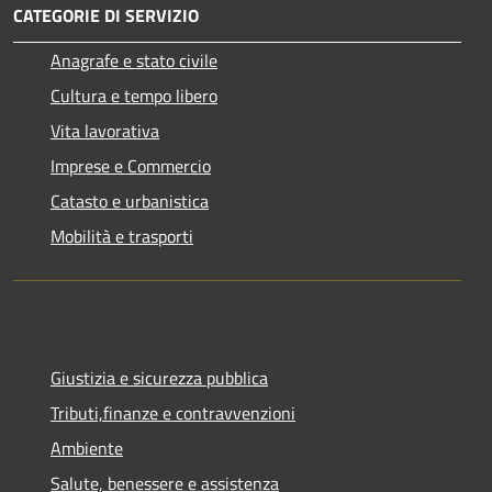
CATEGORIE DI SERVIZIO
Anagrafe e stato civile
Cultura e tempo libero
Vita lavorativa
Imprese e Commercio
Catasto e urbanistica
Mobilità e trasporti
Giustizia e sicurezza pubblica
Tributi,finanze e contravvenzioni
Ambiente
Salute, benessere e assistenza