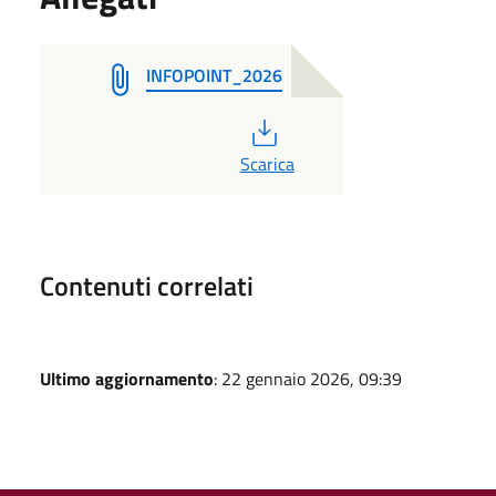
INFOPOINT_2026
PDF
Scarica
Contenuti correlati
Ultimo aggiornamento
: 22 gennaio 2026, 09:39