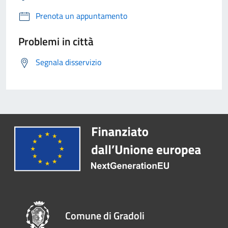
Prenota un appuntamento
Problemi in città
Segnala disservizio
Comune di Gradoli