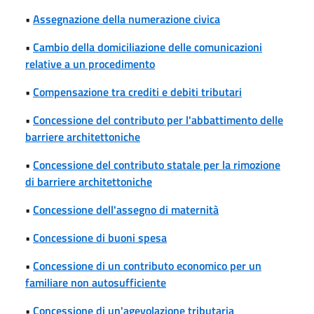
•
Assegnazione della numerazione civica
•
Cambio della domiciliazione delle comunicazioni
relative a un procedimento
•
Compensazione tra crediti e debiti tributari
•
Concessione del contributo per l'abbattimento delle
barriere architettoniche
•
Concessione del contributo statale per la rimozione
di barriere architettoniche
•
Concessione dell'assegno di maternità
•
Concessione di buoni spesa
•
Concessione di un contributo economico per un
familiare non autosufficiente
•
Concessione di un'agevolazione tributaria