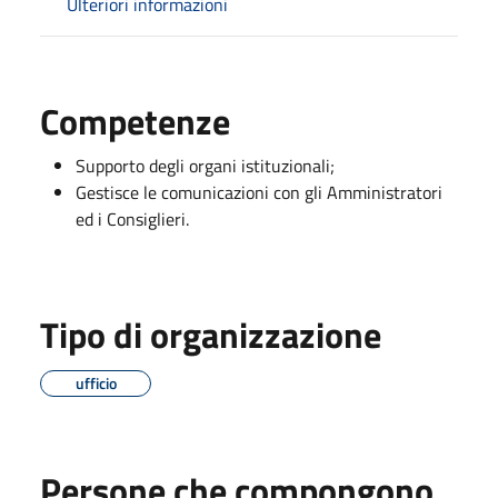
Ulteriori informazioni
Competenze
Supporto degli organi istituzionali;
Gestisce le comunicazioni con gli Amministratori
ed i Consiglieri.
Tipo di organizzazione
ufficio
Persone che compongono