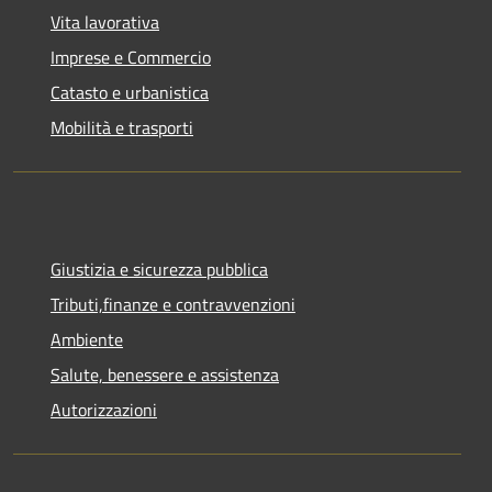
Vita lavorativa
Imprese e Commercio
Catasto e urbanistica
Mobilità e trasporti
Giustizia e sicurezza pubblica
Tributi,finanze e contravvenzioni
Ambiente
Salute, benessere e assistenza
Autorizzazioni