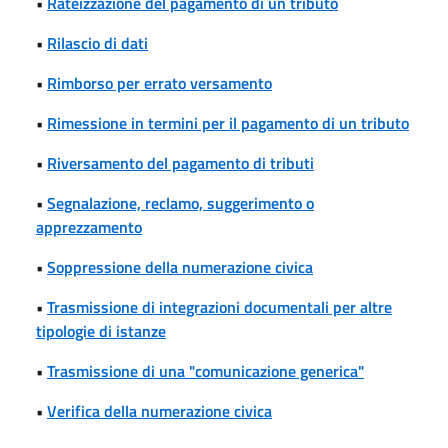
•
Rateizzazione del pagamento di un tributo
•
Rilascio di dati
•
Rimborso per errato versamento
•
Rimessione in termini per il pagamento di un tributo
•
Riversamento del pagamento di tributi
•
Segnalazione, reclamo, suggerimento o
apprezzamento
•
Soppressione della numerazione civica
•
Trasmissione di integrazioni documentali per altre
tipologie di istanze
•
Trasmissione di una "comunicazione generica"
•
Verifica della numerazione civica