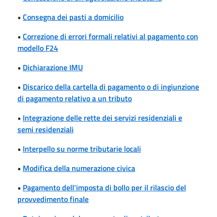
•
Consegna dei pasti a domicilio
•
Correzione di errori formali relativi al pagamento con
modello F24
•
Dichiarazione IMU
•
Discarico della cartella di pagamento o di ingiunzione
di pagamento relativo a un tributo
•
Integrazione delle rette dei servizi residenziali e
semi residenziali
•
Interpello su norme tributarie locali
•
Modifica della numerazione civica
•
Pagamento dell'imposta di bollo per il rilascio del
provvedimento finale