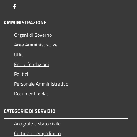
Facebook
AMMINISTRAZIONE
Organi di Governo
Aree Amministrative
Uffici
Enti e fondazioni
Politici
Personale Amministrativo
Documenti e dati
CATEGORIE DI SERVIZIO
Anagrafe e stato civile
Cultura e tempo libero