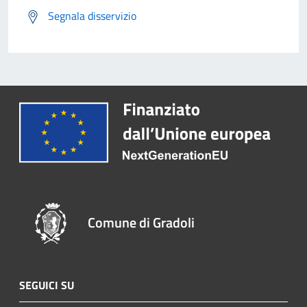
Segnala disservizio
Comune di Gradoli
SEGUICI SU