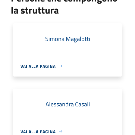
la struttura
Simona Magalotti
VAI ALLA PAGINA
Alessandra Casali
VAI ALLA PAGINA