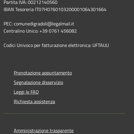
Partita IVA: 00212140560
IBAN Tesoreria IT07H0760103200001064301664
PEC: comunedigradoli@legalmail.it
Centralino Unico: +39 0761 456082
Codici Univoco per fatturazione elettronica: UFTAUU
Prenotazione appuntamento
Segnalazione disservizio
Leggi le FAQ
Richiesta assistenza
Amministrazione trasparente