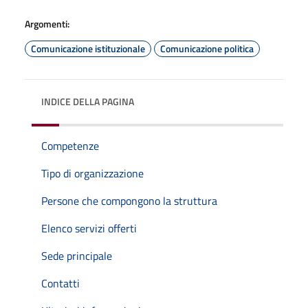
Argomenti:
Comunicazione istituzionale
Comunicazione politica
INDICE DELLA PAGINA
Competenze
Tipo di organizzazione
Persone che compongono la struttura
Elenco servizi offerti
Sede principale
Contatti