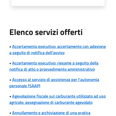
Elenco servizi offerti
•
Accertamento esecutivo: accertamento con adesione
a seguito di notifica dell'avviso
•
Accertamento esecutivo: riesame a seguito della
notifica di atto o provvedimento amministrativo
•
Accesso al servizio di assistenza per l’autonomia
personale (SAAP)
•
Agevolazione fiscale sul carburante utilizzato ad uso
agricolo: assegnazione di carburante agevolato
•
Annullamento e archiviazione di una pratica