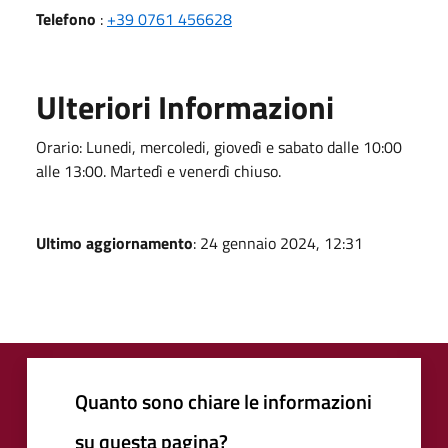
Telefono
:
+39 0761 456628
Ulteriori Informazioni
Orario: Lunedi, mercoledi, giovedì e sabato dalle 10:00
alle 13:00. Martedì e venerdì chiuso.
Ultimo aggiornamento
: 24 gennaio 2024, 12:31
Quanto sono chiare le informazioni
su questa pagina?