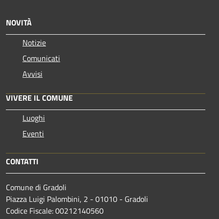
NOVITÀ
Notizie
Comunicati
Avvisi
VIVERE IL COMUNE
Luoghi
Eventi
CONTATTI
Comune di Gradoli
Piazza Luigi Palombini, 2 - 01010 - Gradoli
Codice Fiscale: 00212140560