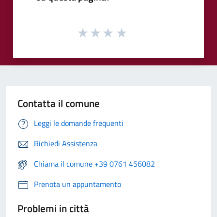
Contatta il comune
Leggi le domande frequenti
Richiedi Assistenza
Chiama il comune +39 0761 456082
Prenota un appuntamento
Problemi in città