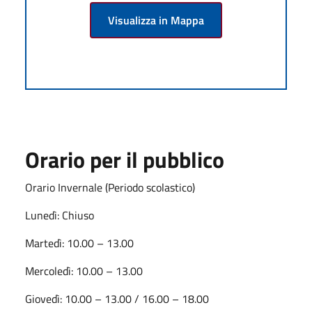
Visualizza in Mappa
Orario per il pubblico
Orario Invernale (Periodo scolastico)
Lunedì: Chiuso
Martedì: 10.00 – 13.00
Mercoledì: 10.00 – 13.00
Giovedì: 10.00 – 13.00 / 16.00 – 18.00