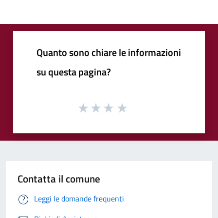
Quanto sono chiare le informazioni
su questa pagina?
Contatta il comune
Leggi le domande frequenti