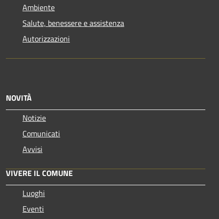
Ambiente
Salute, benessere e assistenza
Autorizzazioni
NOVITÀ
Notizie
Comunicati
Avvisi
VIVERE IL COMUNE
Luoghi
Eventi