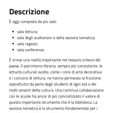
Descrizione
È oggi composta da più sale:
sala lettura;
sala degli audiovisivi e della sezione tematica;
sala ragazzi;
sala conferenze.
È ormai una realtà importante nel tessuto urbano del
paese. Il patrimonio librario, sempre più consistente, le
attività culturali svolte, come i corsi di arte decorativa
e i concorsi di lettura, ne hanno permesso la fruizione
soprattutto da parte degli studenti di ogni età e dei
molti amanti della cultura. Una continua collaborazione
con le scuole ha ancor di più concretizzato il valore di
questo importante strumento che è la biblioteca. La
sezione tematica è lo strumento fondamentale per i