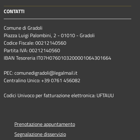
CONTATTI
Comune di Gradoli
Piazza Luigi Palombini, 2 - 01010 - Gradoli
Codice Fiscale: 00212140560
Partita IVA: 00212140560
IBAN Tesoreria IT07H0760103200001064301664
PEC: comunedigradoli@legalmail.it
Centralino Unico: +39 0761 456082
Codici Univoco per fatturazione elettronica: UFTAUU
Prenotazione appuntamento
Segnalazione disservizio