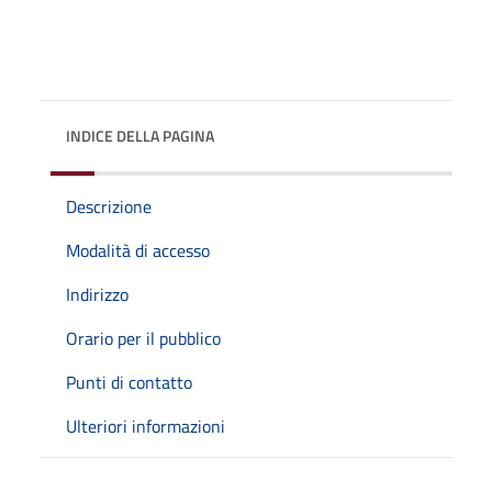
INDICE DELLA PAGINA
Descrizione
Modalità di accesso
Indirizzo
Orario per il pubblico
Punti di contatto
Ulteriori informazioni