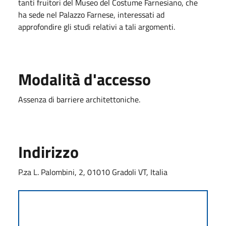
tanti fruitori del Museo del Costume Farnesiano, che
ha sede nel Palazzo Farnese, interessati ad
approfondire gli studi relativi a tali argomenti.
Modalità d'accesso
Assenza di barriere architettoniche.
Indirizzo
P.za L. Palombini, 2, 01010 Gradoli VT, Italia