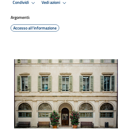
Condividi
Vedi azioni
Argomenti:
Accesso all'informazione