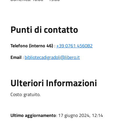
Punti di contatto
Telefono (interno 46)
:
+39 0761 456082
Email
:
bibliotecadigradoli@libero.it
Ulteriori Informazioni
Costo: gratuito.
Ultimo aggiornamento
: 17 giugno 2024, 12:14