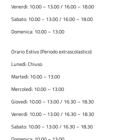
Venerdì: 10.00 – 13.00 / 16.00 – 18.00
Sabato: 10.00 – 13.00 / 16.00 – 18.00
Domenica: 10.00 – 13.00
Orario Estivo (Periodo extrascolastico)
Lunedì: Chiuso
Martedì: 10.00 – 13.00
Mercoledì: 10.00 – 13.00
Giovedì: 10.00 – 13.00 / 16.30 – 18.30
Venerdì: 10.00 – 13.00 / 16.30 – 18.30
Sabato: 10.00 – 13.00 / 16.30 – 18.30
Domenica: 10.00 – 13.00