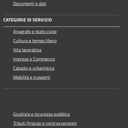
Documenti e dati
CATEGORIE DI SERVIZIO
Anagrafe e stato civile
Cultura e tempo libero
Vita lavorativa
Imprese e Commercio
Catasto e urbanistica
Mobilità e trasporti
Giustizia e sicurezza pubblica
Tributi,finanze e contravvenzioni