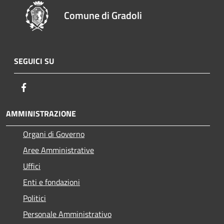
Comune di Gradoli
SEGUICI SU
Facebook
AMMINISTRAZIONE
Organi di Governo
Aree Amministrative
Uffici
Enti e fondazioni
Politici
Personale Amministrativo