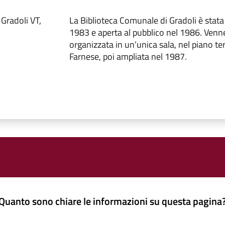
Gradoli VT,
La Biblioteca Comunale di Gradoli è stata i
1983 e aperta al pubblico nel 1986. Ven
organizzata in un’unica sala, nel piano te
Farnese, poi ampliata nel 1987.
Quanto sono chiare le informazioni su questa pagina