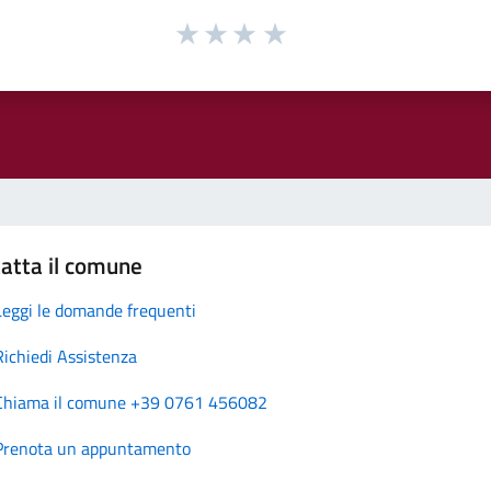
atta il comune
Leggi le domande frequenti
Richiedi Assistenza
Chiama il comune +39 0761 456082
Prenota un appuntamento