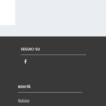
SEGUICI SU
Facebook
NOVITÀ
Notizie