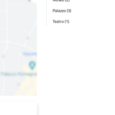
Palazzo (3)
Teatro (1)