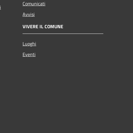
Comunicati
i
Avvisi
VIVERE IL COMUNE
Luoghi
Eventi