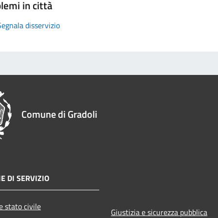
lemi in città
Segnala disservizio
Comune di Gradoli
E DI SERVIZIO
 stato civile
Giustizia e sicurezza pubblica