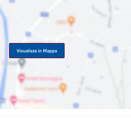
Visualizza in Mappa