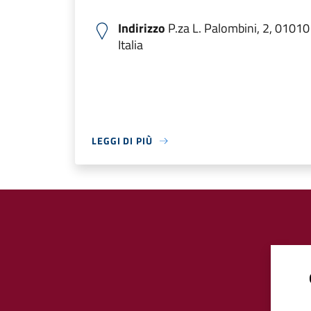
Indirizzo
P.za L. Palombini, 2, 01010 
Italia
LEGGI DI PIÙ