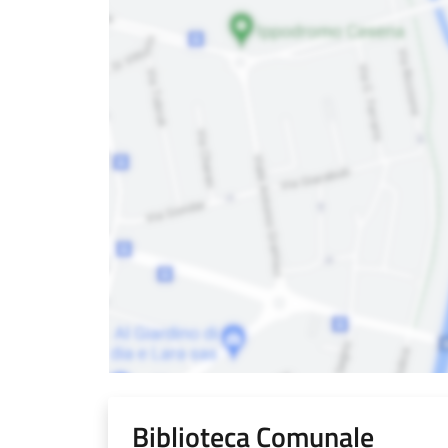
Biblioteca Comunale