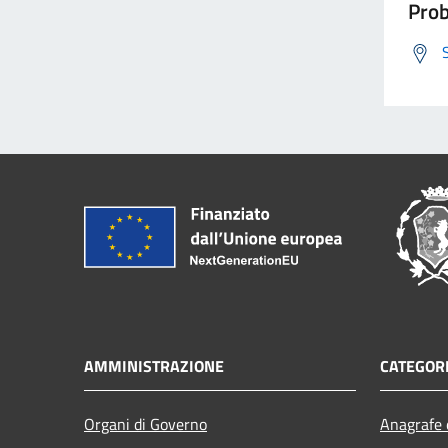
Prob
AMMINISTRAZIONE
CATEGORI
Organi di Governo
Anagrafe e