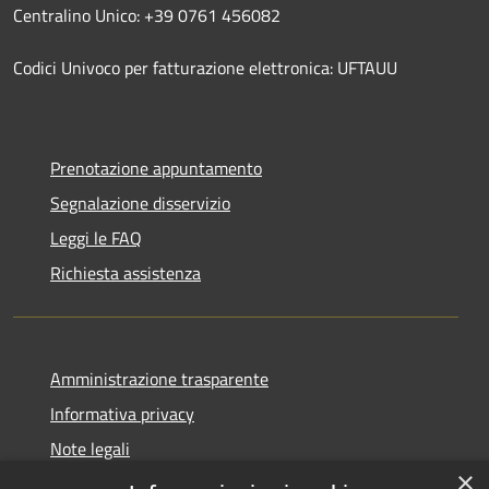
Centralino Unico: +39 0761 456082
Codici Univoco per fatturazione elettronica: UFTAUU
Prenotazione appuntamento
Segnalazione disservizio
Leggi le FAQ
Richiesta assistenza
Amministrazione trasparente
Informativa privacy
Note legali
×
Dichiarazione di accessibilità