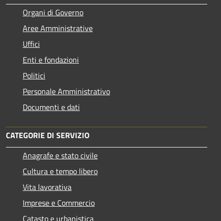
Organi di Governo
Aree Amministrative
Uffici
Enti e fondazioni
Politici
Personale Amministrativo
Documenti e dati
CATEGORIE DI SERVIZIO
Anagrafe e stato civile
Cultura e tempo libero
Vita lavorativa
Imprese e Commercio
Catasto e urbanistica