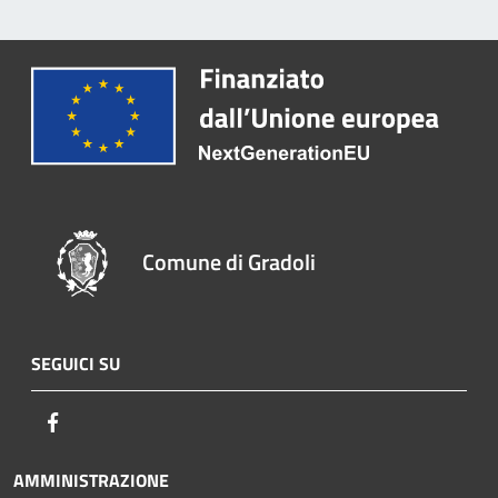
Comune di Gradoli
SEGUICI SU
Facebook
AMMINISTRAZIONE