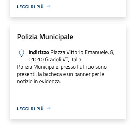
LEGGI DI PIÙ
Polizia Municipale
Indirizzo
Piazza Vittorio Emanuele, 8,
01010 Gradoli VT, Italia
Polizia Municipale, presso l'ufficio sono
presenti: la bacheca e un banner per le
notizie in evidenza.
LEGGI DI PIÙ