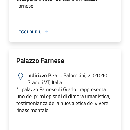
Farnese.
LEGGI DI PIÙ
Palazzo Farnese
Indirizzo
P.za L. Palombini, 2, 01010
Gradoli VT, Italia
"Il palazzo Farnese di Gradoli rappresenta
uno dei primi episodi di dimora umanistica,
testimonianza della nuova etica del vivere
rinascimentale.