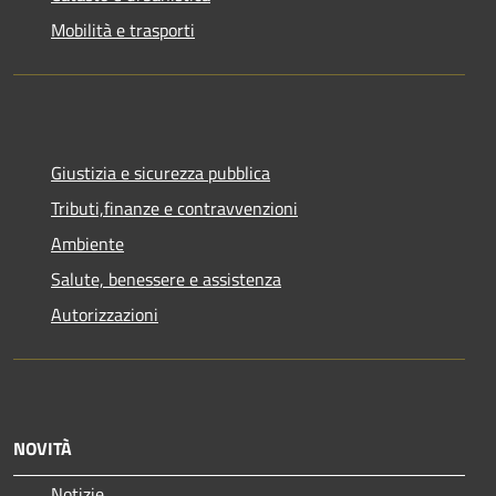
Mobilità e trasporti
Giustizia e sicurezza pubblica
Tributi,finanze e contravvenzioni
Ambiente
Salute, benessere e assistenza
Autorizzazioni
NOVITÀ
Notizie