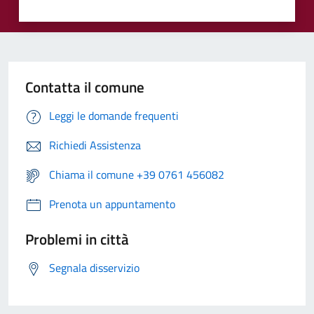
Contatta il comune
Leggi le domande frequenti
Richiedi Assistenza
Chiama il comune +39 0761 456082
Prenota un appuntamento
Problemi in città
Segnala disservizio