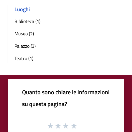
Luoghi
Biblioteca (1)
Museo (2)
Palazzo (3)
Teatro (1)
Quanto sono chiare le informazioni
su questa pagina?