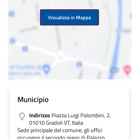
Visualizza in Mappa
Municipio
Indirizzo
Piazza Luigi Palombini, 2,
01010 Gradoli VT, Italia
Sede principale del comune, gli uffici
occupano il secondo piano di Palazzo