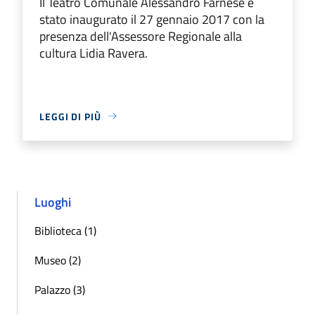
Il Teatro Comunale Alessandro Farnese è
stato inaugurato il 27 gennaio 2017 con la
presenza dell'Assessore Regionale alla
cultura Lidia Ravera.
LEGGI DI PIÙ
Luoghi
Biblioteca (1)
Museo (2)
Palazzo (3)