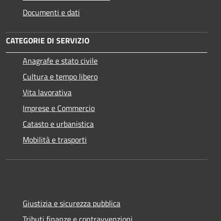
Documenti e dati
CATEGORIE DI SERVIZIO
Anagrafe e stato civile
Cultura e tempo libero
Vita lavorativa
Imprese e Commercio
Catasto e urbanistica
Mobilità e trasporti
Giustizia e sicurezza pubblica
Tributi,finanze e contravvenzioni