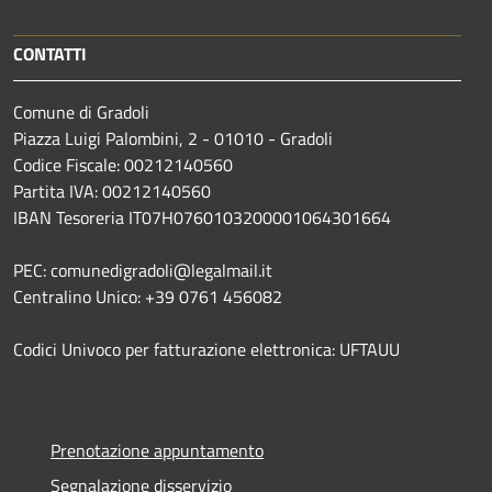
CONTATTI
Comune di Gradoli
Piazza Luigi Palombini, 2 - 01010 - Gradoli
Codice Fiscale: 00212140560
Partita IVA: 00212140560
IBAN Tesoreria IT07H0760103200001064301664
PEC: comunedigradoli@legalmail.it
Centralino Unico: +39 0761 456082
Codici Univoco per fatturazione elettronica: UFTAUU
Prenotazione appuntamento
Segnalazione disservizio