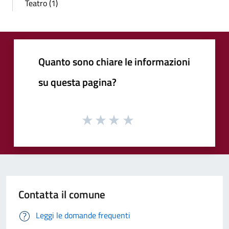
Teatro (1)
Quanto sono chiare le informazioni
su questa pagina?
Contatta il comune
Leggi le domande frequenti