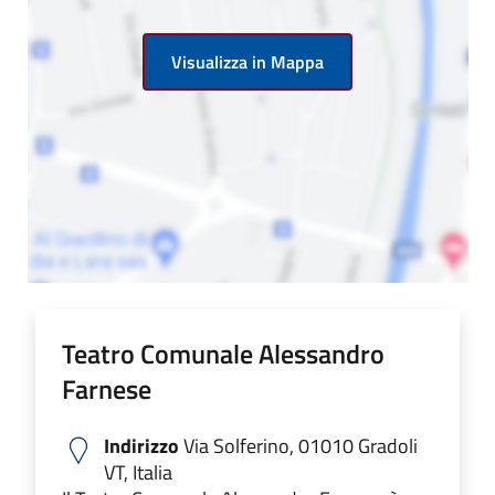
Visualizza in Mappa
Teatro Comunale Alessandro
Farnese
Indirizzo
Via Solferino, 01010 Gradoli
VT, Italia