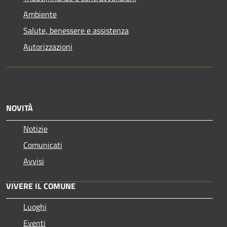
Ambiente
Salute, benessere e assistenza
Autorizzazioni
NOVITÀ
Notizie
Comunicati
Avvisi
VIVERE IL COMUNE
Luoghi
Eventi