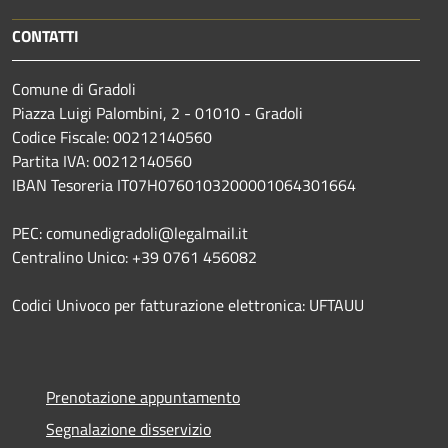
CONTATTI
Comune di Gradoli
Piazza Luigi Palombini, 2 - 01010 - Gradoli
Codice Fiscale: 00212140560
Partita IVA: 00212140560
IBAN Tesoreria IT07H0760103200001064301664
PEC: comunedigradoli@legalmail.it
Centralino Unico: +39 0761 456082
Codici Univoco per fatturazione elettronica: UFTAUU
Prenotazione appuntamento
Segnalazione disservizio