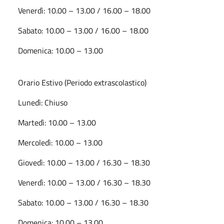
Venerdì: 10.00 – 13.00 / 16.00 – 18.00
Sabato: 10.00 – 13.00 / 16.00 – 18.00
Domenica: 10.00 – 13.00
Orario Estivo (Periodo extrascolastico)
Lunedì: Chiuso
Martedì: 10.00 – 13.00
Mercoledì: 10.00 – 13.00
Giovedì: 10.00 – 13.00 / 16.30 – 18.30
Venerdì: 10.00 – 13.00 / 16.30 – 18.30
Sabato: 10.00 – 13.00 / 16.30 – 18.30
Domenica: 10.00 – 13.00