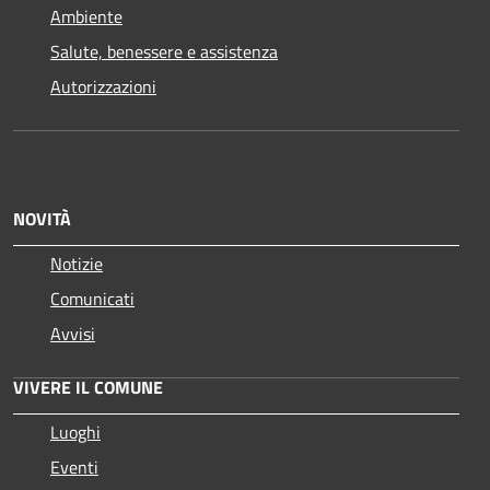
Ambiente
Salute, benessere e assistenza
Autorizzazioni
NOVITÀ
Notizie
Comunicati
Avvisi
VIVERE IL COMUNE
Luoghi
Eventi