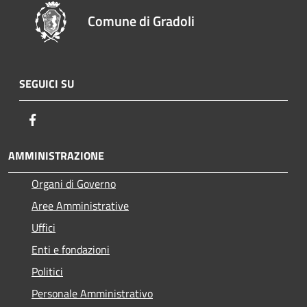
Comune di Gradoli
SEGUICI SU
Facebook
AMMINISTRAZIONE
Organi di Governo
Aree Amministrative
Uffici
Enti e fondazioni
Politici
Personale Amministrativo