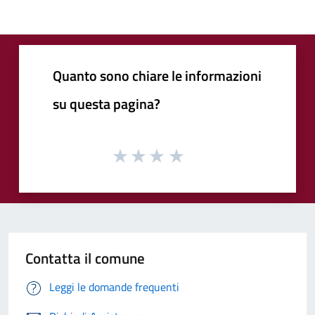
Quanto sono chiare le informazioni
su questa pagina?
Contatta il comune
Leggi le domande frequenti