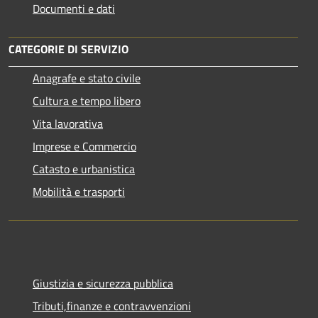
Documenti e dati
CATEGORIE DI SERVIZIO
Anagrafe e stato civile
Cultura e tempo libero
Vita lavorativa
Imprese e Commercio
Catasto e urbanistica
Mobilità e trasporti
Giustizia e sicurezza pubblica
Tributi,finanze e contravvenzioni