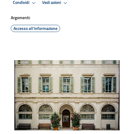
Condividi
Vedi azioni
Argomenti:
Accesso all'informazione