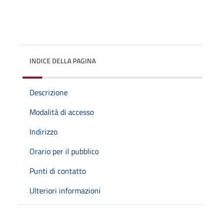
INDICE DELLA PAGINA
Descrizione
Modalità di accesso
Indirizzo
Orario per il pubblico
Punti di contatto
Ulteriori informazioni