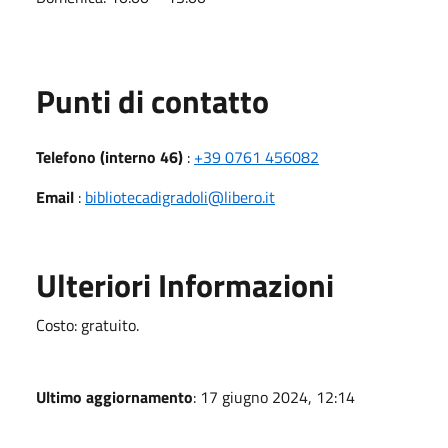
Punti di contatto
Telefono (interno 46)
:
+39 0761 456082
Email
:
bibliotecadigradoli@libero.it
Ulteriori Informazioni
Costo: gratuito.
Ultimo aggiornamento
: 17 giugno 2024, 12:14