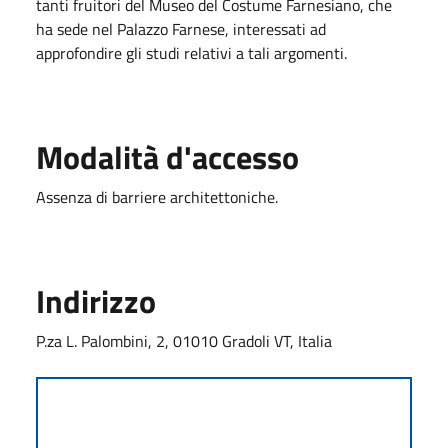
tanti fruitori del Museo del Costume Farnesiano, che
ha sede nel Palazzo Farnese, interessati ad
approfondire gli studi relativi a tali argomenti.
Modalità d'accesso
Assenza di barriere architettoniche.
Indirizzo
P.za L. Palombini, 2, 01010 Gradoli VT, Italia