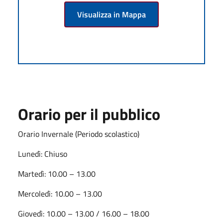
Visualizza in Mappa
Orario per il pubblico
Orario Invernale (Periodo scolastico)
Lunedì: Chiuso
Martedì: 10.00 – 13.00
Mercoledì: 10.00 – 13.00
Giovedì: 10.00 – 13.00 / 16.00 – 18.00