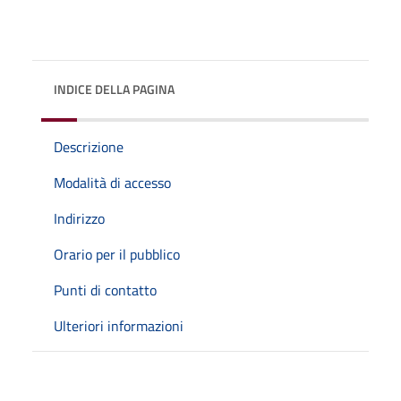
INDICE DELLA PAGINA
Descrizione
Modalità di accesso
Indirizzo
Orario per il pubblico
Punti di contatto
Ulteriori informazioni