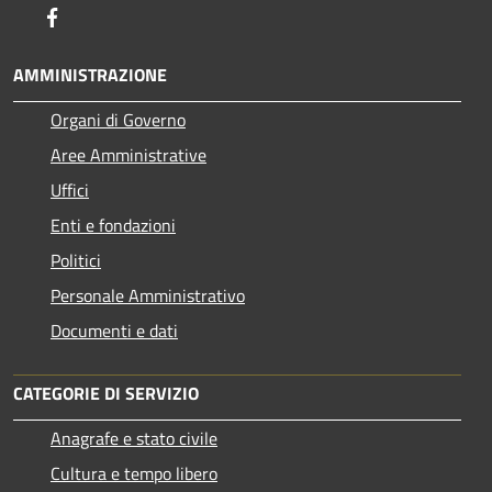
Facebook
AMMINISTRAZIONE
Organi di Governo
Aree Amministrative
Uffici
Enti e fondazioni
Politici
Personale Amministrativo
Documenti e dati
CATEGORIE DI SERVIZIO
Anagrafe e stato civile
Cultura e tempo libero