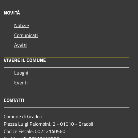
NOVITÀ
Notizie
Comunicati
Avvisi
VIVERE IL COMUNE
Luoghi
Eventi
CONTATTI
Comune di Gradoli
Piazza Luigi Palombini, 2 - 01010 - Gradoli
Codice Fiscale: 00212140560