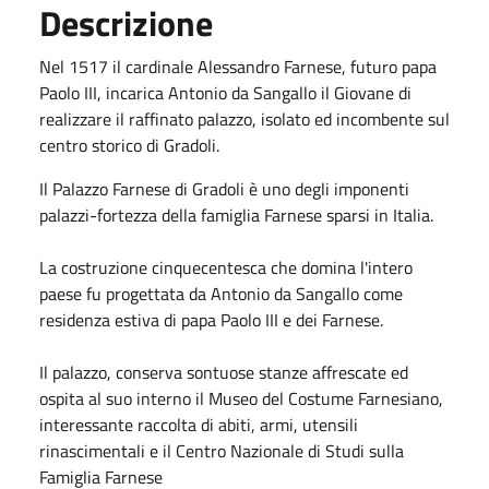
Descrizione
Nel 1517 il cardinale Alessandro Farnese, futuro papa
Paolo III, incarica Antonio da Sangallo il Giovane di
realizzare il raffinato palazzo, isolato ed incombente sul
centro storico di Gradoli.
Il Palazzo Farnese di Gradoli è uno degli imponenti
palazzi-fortezza della famiglia Farnese sparsi in Italia.
La costruzione cinquecentesca che domina l'intero
paese fu progettata da Antonio da Sangallo come
residenza estiva di papa Paolo III e dei Farnese.
Il palazzo, conserva sontuose stanze affrescate ed
ospita al suo interno il Museo del Costume Farnesiano,
interessante raccolta di abiti, armi, utensili
rinascimentali e il Centro Nazionale di Studi sulla
Famiglia Farnese