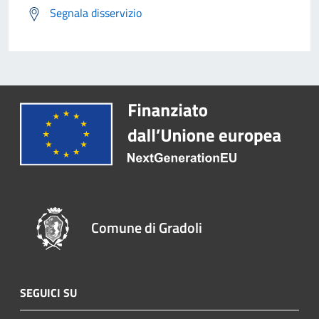
Segnala disservizio
Comune di Gradoli
SEGUICI SU