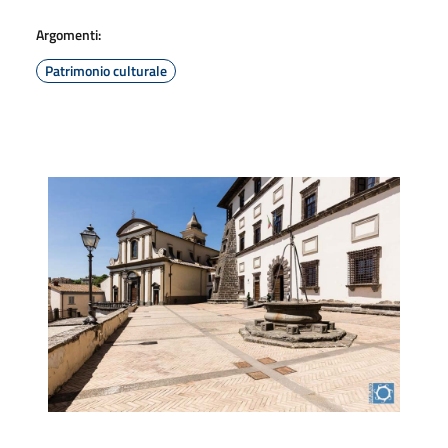
Argomenti:
Patrimonio culturale