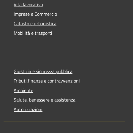
Vita lavorativa
Imprese e Commercio
Catasto e urbanistica
Mobilità e trasporti
Giustizia e sicurezza pubblica
Tributi,finanze e contravvenzioni
Ambiente
Salute, benessere e assistenza
Autorizzazioni