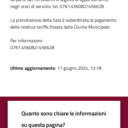
negli orari di servizio. tel. 0761.456082/456628.
La prenotazione della Sala è subordinata al pagamento
della relativa tariffa fissata dalla Giunta Municipale.
Per informazioni:
0761.456082/456628
Ultimo aggiornamento
: 17 giugno 2024, 12:18
Quanto sono chiare le informazioni
su questa pagina?