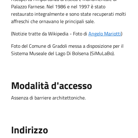
Palazzo Farnese. Nel 1986 e nel 1997 è stato
restaurato integralmente e sono state recuperati molti
affreschi che ornavano le principali sale.
(Notizie tratte da Wikipedia - Foto di
Angelo Mariotti
)
Foto del Comune di Gradoli messa a disposizione per il
Sistema Museale del Lago Di Bolsena (SiMuLaBo).
Modalità d'accesso
Assenza di barriere architettoniche.
Indirizzo