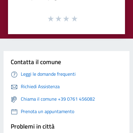
Contatta il comune
Leggi le domande frequenti
Richiedi Assistenza
Chiama il comune +39 0761 456082
Prenota un appuntamento
Problemi in città