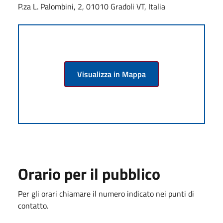
P.za L. Palombini, 2, 01010 Gradoli VT, Italia
Visualizza in Mappa
Orario per il pubblico
Per gli orari chiamare il numero indicato nei punti di
contatto.