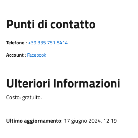
Punti di contatto
Telefono
:
+39 335 751 8414
Account
:
Facebook
Ulteriori Informazioni
Costo: gratuito.
Ultimo aggiornamento
: 17 giugno 2024, 12:19