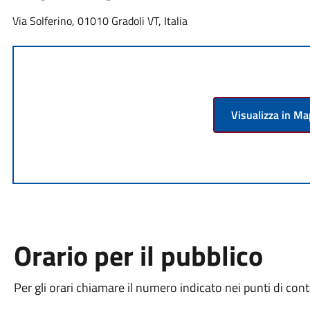
Via Solferino, 01010 Gradoli VT, Italia
Visualizza in M
Orario per il pubblico
Per gli orari chiamare il numero indicato nei punti di cont