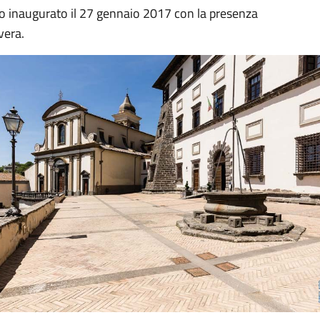
o inaugurato il 27 gennaio 2017 con la presenza
vera.