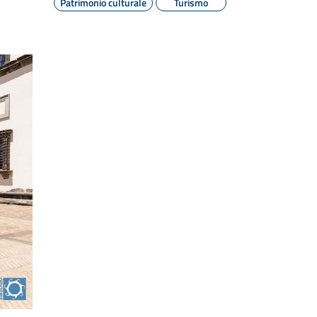
Patrimonio culturale
Turismo