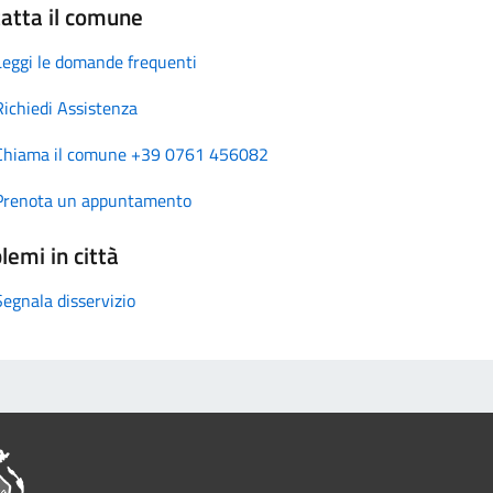
atta il comune
Leggi le domande frequenti
Richiedi Assistenza
Chiama il comune +39 0761 456082
Prenota un appuntamento
lemi in città
Segnala disservizio