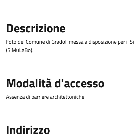
Descrizione
Foto del Comune di Gradoli messa a disposizione per il 
(SiMuLaBo).
Modalità d'accesso
Assenza di barriere architettoniche.
Indirizzo