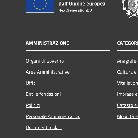
AMMINISTRAZIONE
CATEGORI
Organi di Governo
Anagrafe e
Aree Amministrative
Cultura e
Uffici
Vita lavor
Enti e fondazioni
Imprese 
Politici
Catasto e
Personale Amministrativo
Mobilità e
Documenti e dati