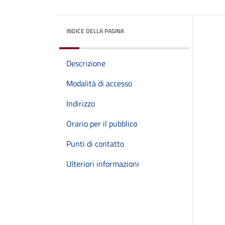
INDICE DELLA PAGINA
Descrizione
Modalità di accesso
Indirizzo
Orario per il pubblico
Punti di contatto
Ulteriori informazioni