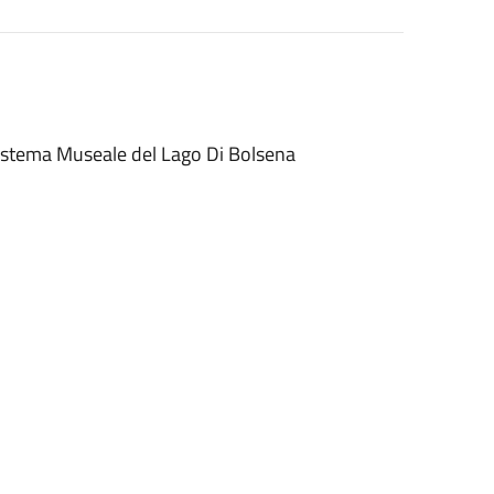
Sistema Museale del Lago Di Bolsena