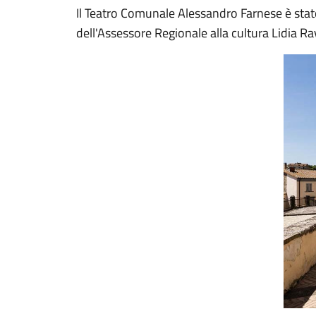
Il Teatro Comunale Alessandro Farnese è stat
dell'Assessore Regionale alla cultura Lidia Ra