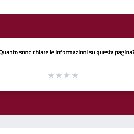
Quanto sono chiare le informazioni su questa pagina