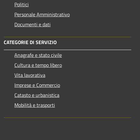
Politici
Personale Amministrativo
Documenti e dati
CATEGORIE DI SERVIZIO
Anagrafe e stato civile
Cultura e tempo libero
Vita lavorativa
Imprese e Commercio
Catasto e urbanistica
Mobilità e trasporti