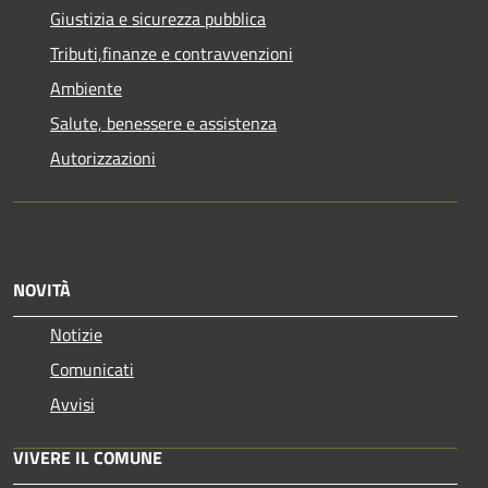
Giustizia e sicurezza pubblica
Tributi,finanze e contravvenzioni
Ambiente
Salute, benessere e assistenza
Autorizzazioni
NOVITÀ
Notizie
Comunicati
Avvisi
VIVERE IL COMUNE