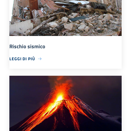
Rischio sismico
LEGGI DI PIÙ