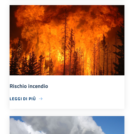
Rischio incendio
LEGGI DI PIÙ