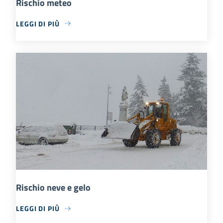
Rischio meteo
LEGGI DI PIÙ
Rischio neve e gelo
LEGGI DI PIÙ