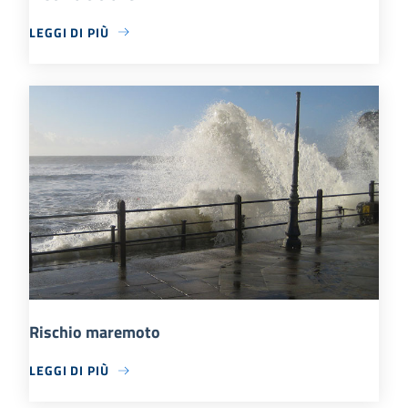
LEGGI DI PIÙ
Rischio maremoto
LEGGI DI PIÙ