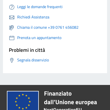
Leggi le domande frequenti
Richiedi Assistenza
Chiama il comune +39 0761 456082
Prenota un appuntamento
Problemi in città
Segnala disservizio