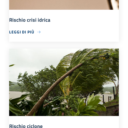
Rischio crisi idrica
LEGGI DI PIÙ
Rischio ciclone