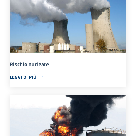
Rischio nucleare
LEGGI DI PIÙ