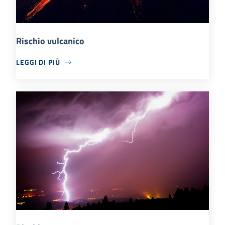
Rischio vulcanico
LEGGI DI PIÙ