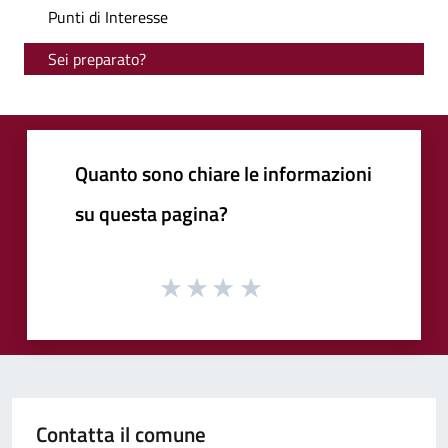
Punti di Interesse
Sei preparato?
Quanto sono chiare le informazioni
su questa pagina?
Contatta il comune