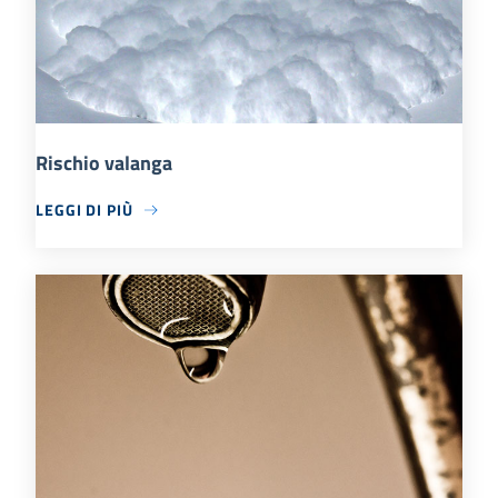
Rischio valanga
LEGGI DI PIÙ