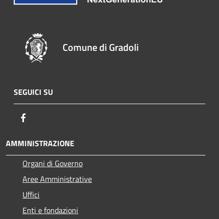
Comune di Gradoli
SEGUICI SU
Facebook
AMMINISTRAZIONE
Organi di Governo
Aree Amministrative
Uffici
Enti e fondazioni