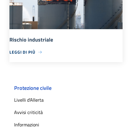
Rischio industriale
LEGGI DI PIÙ
Protezione civile
Livelli d'Allerta
Avvisi criticità
Informazioni