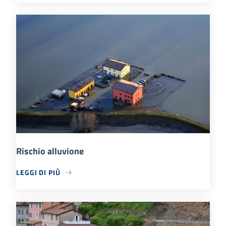
Rischio alluvione
LEGGI DI PIÙ