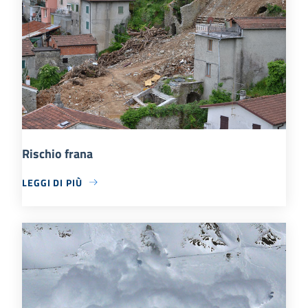
Rischio frana
LEGGI DI PIÙ