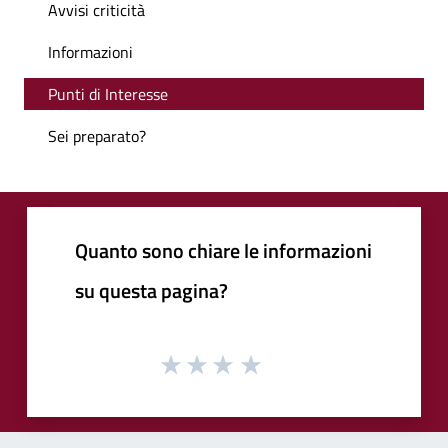
Avvisi criticità
Informazioni
Punti di Interesse
Sei preparato?
Quanto sono chiare le informazioni
su questa pagina?