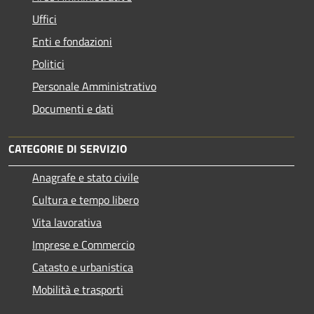
Uffici
Enti e fondazioni
Politici
Personale Amministrativo
Documenti e dati
CATEGORIE DI SERVIZIO
Anagrafe e stato civile
Cultura e tempo libero
Vita lavorativa
Imprese e Commercio
Catasto e urbanistica
Mobilità e trasporti