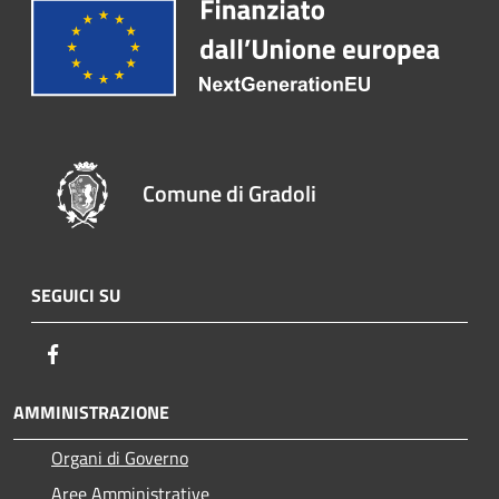
Comune di Gradoli
SEGUICI SU
Facebook
AMMINISTRAZIONE
Organi di Governo
Aree Amministrative