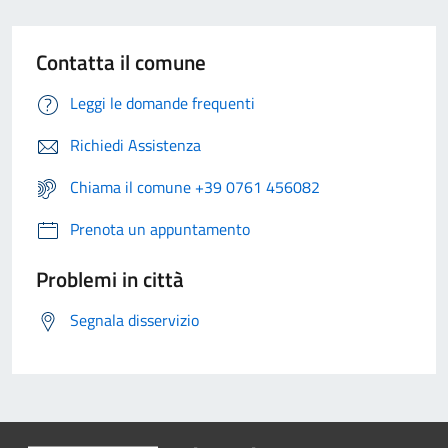
Contatta il comune
Leggi le domande frequenti
Richiedi Assistenza
Chiama il comune +39 0761 456082
Prenota un appuntamento
Problemi in città
Segnala disservizio