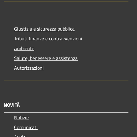
Giustizia e sicurezza pubblica
Tributi,finanze e contravvenzioni
Ambiente
Salute, benessere e assistenza
Autorizzazioni
NOVITÀ
Notizie
Comunicati
Avvisi