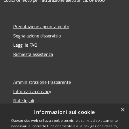
Prenotazione appuntamento
Segnalazione disservizio
Leggi le FAQ
Richiesta assistenza
Amministrazione trasparente
Informativa privacy
Note legali
×
Dichiarazione di accessibilità
Informazioni sui cookie
Questo sito web utilizza cookie tecnici e assimilati strettamente
necessari al corretto funzionamento e alla navigazione del sito,