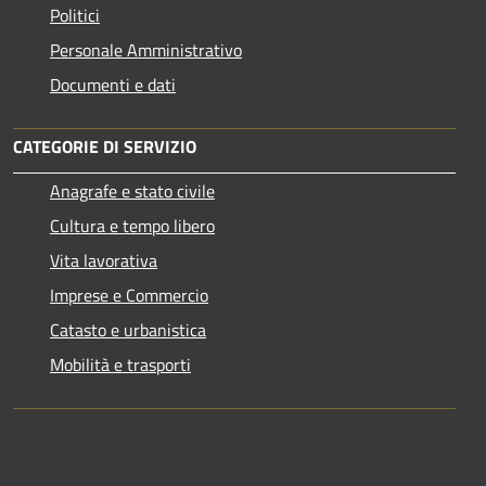
Politici
Personale Amministrativo
Documenti e dati
CATEGORIE DI SERVIZIO
Anagrafe e stato civile
Cultura e tempo libero
Vita lavorativa
Imprese e Commercio
Catasto e urbanistica
Mobilità e trasporti