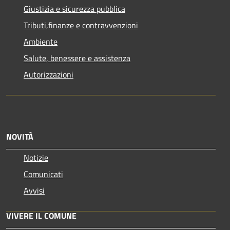
Giustizia e sicurezza pubblica
Tributi,finanze e contravvenzioni
Ambiente
Salute, benessere e assistenza
Autorizzazioni
NOVITÀ
Notizie
Comunicati
Avvisi
VIVERE IL COMUNE