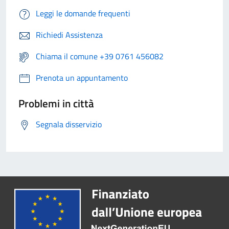
Leggi le domande frequenti
Richiedi Assistenza
Chiama il comune +39 0761 456082
Prenota un appuntamento
Problemi in città
Segnala disservizio