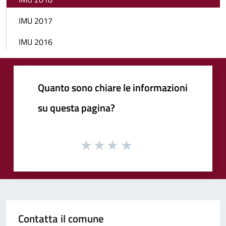
IMU 2017
IMU 2016
Quanto sono chiare le informazioni
su questa pagina?
Contatta il comune