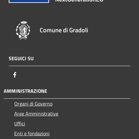
Comune di Gradoli
SEGUICI SU
Facebook
AMMINISTRAZIONE
Organi di Governo
Aree Amministrative
Uffici
Enti e fondazioni